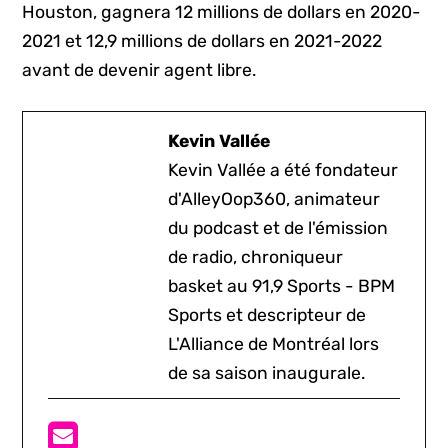
Houston, gagnera 12 millions de dollars en 2020-
2021 et 12,9 millions de dollars en 2021-2022
avant de devenir agent libre.
Kevin Vallée
Kevin Vallée a été fondateur
d'AlleyOop360, animateur
du podcast et de l'émission
de radio, chroniqueur
basket au 91,9 Sports - BPM
Sports et descripteur de
L'Alliance de Montréal lors
de sa saison inaugurale.