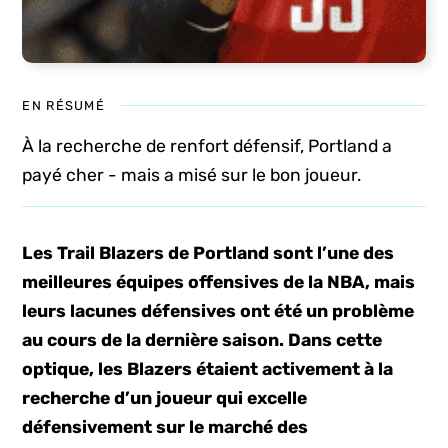
EN RÉSUMÉ
À la recherche de renfort défensif, Portland a
payé cher - mais a misé sur le bon joueur.
Les Trail Blazers de Portland sont l’une des
meilleures équipes offensives de la NBA, mais
leurs lacunes défensives ont été un problème
au cours de la dernière saison. Dans cette
optique, les Blazers étaient activement à la
recherche d’un joueur qui excelle
défensivement sur le marché des