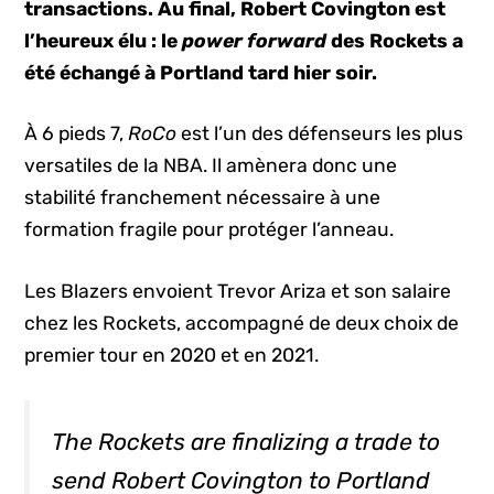
transactions. Au final, Robert Covington est
l’heureux élu : le
power forward
des Rockets a
été échangé à Portland
tard hier soir.
À 6 pieds 7,
RoCo
est l’un des défenseurs les plus
versatiles de la NBA. Il amènera donc une
stabilité franchement nécessaire à une
formation fragile pour protéger l’anneau.
Les Blazers envoient Trevor Ariza et son salaire
chez les Rockets, accompagné de deux choix de
premier tour en 2020 et en 2021.
The Rockets are finalizing a trade to
send Robert Covington to Portland