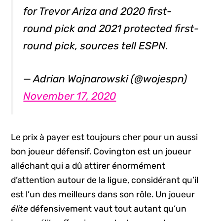
for Trevor Ariza and 2020 first-
round pick and 2021 protected first-
round pick, sources tell ESPN.
— Adrian Wojnarowski (@wojespn)
November 17, 2020
Le prix à payer est toujours cher pour un aussi
bon joueur défensif. Covington est un joueur
alléchant qui a dû attirer énormément
d’attention autour de la ligue, considérant qu’il
est l’un des meilleurs dans son rôle. Un joueur
élite
défensivement vaut tout autant qu’un