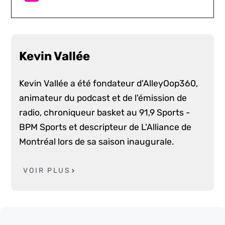
Kevin Vallée
Kevin Vallée a été fondateur d'AlleyOop360,
animateur du podcast et de l'émission de
radio, chroniqueur basket au 91,9 Sports -
BPM Sports et descripteur de L'Alliance de
Montréal lors de sa saison inaugurale.
VOIR PLUS