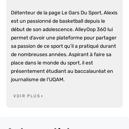
Détenteur de la page Le Gars Du Sport, Alexis
est un passionné de basketball depuis le
début de son adolescence. AlleyOop 360 lui
permet d’avoir une plateforme pour partager
sa passion de ce sport qu’il a pratiqué durant
de nombreuses années. Aspirant à faire sa
place dans le monde du sport, il est
présentement étudiant au baccalauréat en
journalisme de l'UQAM.
VOIR PLUS