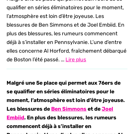
qualifier en séries éliminatoires pour le moment,
l’atmosphère est loin d’être joyeuse. Les
blessures de Ben Simmons et de Joel Embiid. En
plus des blessures, les rumeurs commencent
déjà à s’installer en Pennsylvanie. L’une d’entre
elles concerne Al Horford, fraîchement débarqué
de Boston l’été passé. ...
Lire plus
Malgré une 5e place qui permet aux 76ers de
se qualifier en séries éliminatoires pour le
moment, l’atmosphère est loin d’être joyeuse.
Les blessures de
Ben Simmons
et de
Joel
Embiid
. En plus des blessures, les rumeurs
commencent déjà à s’installer en