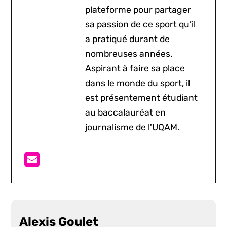
plateforme pour partager
sa passion de ce sport qu’il
a pratiqué durant de
nombreuses années.
Aspirant à faire sa place
dans le monde du sport, il
est présentement étudiant
au baccalauréat en
journalisme de l'UQAM.
Alexis Goulet