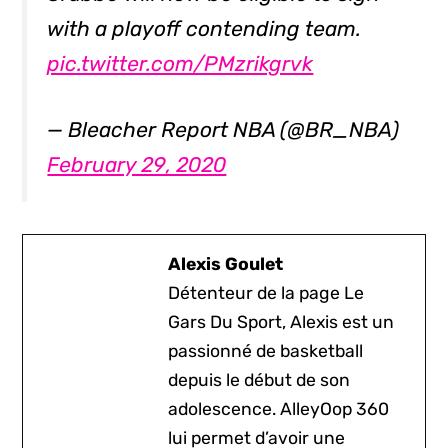
with a playoff contending team.
pic.twitter.com/PMzrikgrvk
— Bleacher Report NBA (@BR_NBA)
February 29, 2020
Alexis Goulet
Détenteur de la page Le
Gars Du Sport, Alexis est un
passionné de basketball
depuis le début de son
adolescence. AlleyOop 360
lui permet d’avoir une