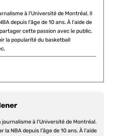
rnalisme à l'Université de Montréal. Il
NBA depuis l'âge de 10 ans. À l'aide de
 partager cette passion avec le public.
voir la popularité du basketball
c.
dener
 journalisme à l'Université de Montréal.
ar la NBA depuis l'âge de 10 ans. À l'aide