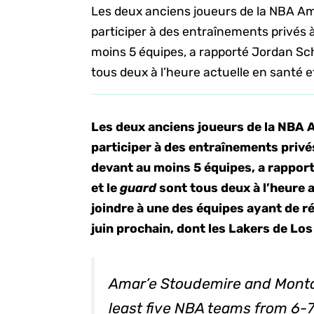
Les deux anciens joueurs de la NBA Am
participer à des entraînements privés à
moins 5 équipes, a rapporté Jordan Sch
tous deux à l’heure actuelle en santé et
Les deux anciens joueurs de la NBA 
participer à des entraînements privés
devant au moins 5 équipes, a rappor
et le
guard
sont tous deux à l’heure a
joindre à une des équipes ayant de ré
juin prochain, dont les Lakers de Lo
Amar’e Stoudemire and Monta El
least five NBA teams from 6-7