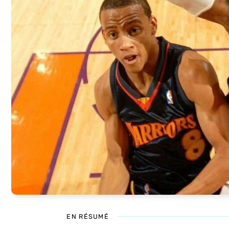
EN RÉSUMÉ