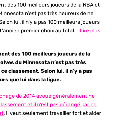
t des 100 meilleurs joueurs de la NBA et
innesota n’est pas très heureux de ne
lon lui, il n’y a pas 100 meilleurs joueurs
 L’ancien premier choix au total ...
Lire plus
nt des 100 meilleurs joueurs de la
lves du Minnesota n’est pas très
e classement. Selon lui, il n’y a pas
rs que lui dans la ligue.
epêchage de 2014 avoue généralement ne
classement et il n’est pas dérangé par ce
et
. Il veut seulement travailler fort et aider