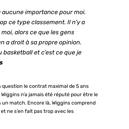
a aucune importance pour moi.
op ce type classement. Il n’y a
 moi, alors ce que les gens
 a droit à sa propre opinion.
u basketball et c’est ce que je
s
 question le contrat maximal de 5 ans
 Wiggins n’a jamais été réputé pour être le
ans un match. Encore là, Wiggins comprend
et ne s’en fait pas trop avec les