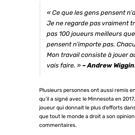
« Ce que les gens pensent n’
Je ne regarde pas vraiment tr
pas 100 joueurs meilleurs que
pensent n’importe pas. Chacun
Mon travail consiste à jouer a
vais faire. »
– Andrew Wiggin
Plusieurs personnes ont aussi remis en
qu’il a signé avec le Minnesota en 2017.
joueur qui donnait le plus d’efforts d
que tout le monde a droit a son opinion 
commentaires.