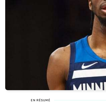
EN RÉSUMÉ