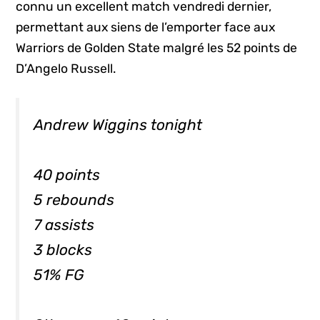
connu un excellent match vendredi dernier,
permettant aux siens de l’emporter face aux
Warriors de Golden State malgré les 52 points de
D’Angelo Russell.
Andrew Wiggins tonight
40 points
5 rebounds
7 assists
3 blocks
51% FG