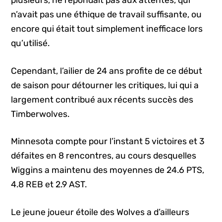
plusieurs, ne répondait pas aux attentes, qui
n’avait pas une éthique de travail suffisante, ou
encore qui était tout simplement inefficace lors
qu’utilisé.
Cependant, l’ailier de 24 ans profite de ce début
de saison pour détourner les critiques, lui qui a
largement contribué aux récents succès des
Timberwolves.
Minnesota compte pour l’instant 5 victoires et 3
défaites en 8 rencontres, au cours desquelles
Wiggins a maintenu des moyennes de 24.6 PTS,
4.8 REB et 2.9 AST.
Le jeune joueur étoile des Wolves a d’ailleurs