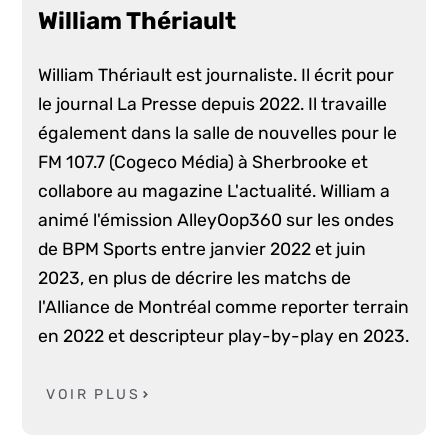
William Thériault
William Thériault est journaliste. Il écrit pour
le journal La Presse depuis 2022. Il travaille
également dans la salle de nouvelles pour le
FM 107.7 (Cogeco Média) à Sherbrooke et
collabore au magazine L'actualité. William a
animé l'émission AlleyOop360 sur les ondes
de BPM Sports entre janvier 2022 et juin
2023, en plus de décrire les matchs de
l'Alliance de Montréal comme reporter terrain
en 2022 et descripteur play-by-play en 2023.
VOIR PLUS