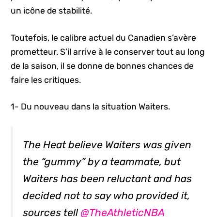
un icône de stabilité.
Toutefois, le calibre actuel du Canadien s’avère
prometteur. S’il arrive à le conserver tout au long
de la saison, il se donne de bonnes chances de
faire les critiques.
1- Du nouveau dans la situation Waiters.
The Heat believe Waiters was given
the “gummy” by a teammate, but
Waiters has been reluctant and has
decided not to say who provided it,
sources tell
@TheAthleticNBA