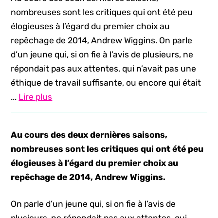
nombreuses sont les critiques qui ont été peu
élogieuses à l’égard du premier choix au
repêchage de 2014, Andrew Wiggins. On parle
d’un jeune qui, si on fie à l’avis de plusieurs, ne
répondait pas aux attentes, qui n’avait pas une
éthique de travail suffisante, ou encore qui était
...
Lire plus
Au cours des deux dernières saisons,
nombreuses sont les critiques qui ont été peu
élogieuses à l’égard du premier choix au
repêchage de 2014, Andrew Wiggins.
On parle d’un jeune qui, si on fie à l’avis de