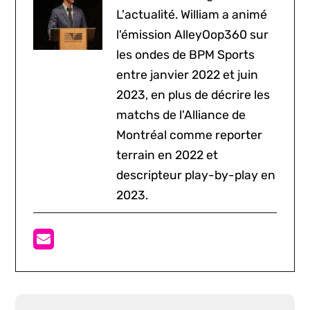
L'actualité. William a animé
l'émission AlleyOop360 sur
les ondes de BPM Sports
entre janvier 2022 et juin
2023, en plus de décrire les
matchs de l'Alliance de
Montréal comme reporter
terrain en 2022 et
descripteur play-by-play en
2023.