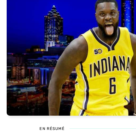
EN RÉSUMÉ