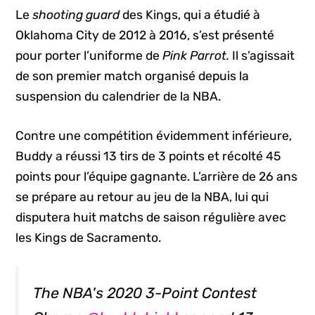
Le
shooting guard
des Kings, qui a étudié à
Oklahoma City de 2012 à 2016, s’est présenté
pour porter l’uniforme de
Pink Parrot.
Il s’agissait
de son premier match organisé depuis la
suspension du calendrier de la NBA.
Contre une compétition évidemment inférieure,
Buddy a réussi 13 tirs de 3 points et récolté 45
points pour l’équipe gagnante. L’arrière de 26 ans
se prépare au retour au jeu de la NBA, lui qui
disputera huit matchs de saison régulière avec
les Kings de Sacramento.
The NBA's 2020 3-Point Contest