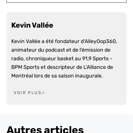
Kevin Vallée
Kevin Vallée a été fondateur d'AlleyOop360,
animateur du podcast et de l'émission de
radio, chroniqueur basket au 91,9 Sports -
BPM Sports et descripteur de L'Alliance de
Montréal lors de sa saison inaugurale.
VOIR PLUS
Autres articles