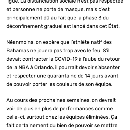
ligue. La distanciation sociale n’est pas respectée
et personne ne porte de masque, mais c’est
principalement dû au fait que la phase 3 du
déconfinement graduel est lancé dans cet État.
Néanmoins, on espère que l’athlète natif des
Bahamas ne jouera pas trop avec le feu. S’il
devait contracter la COVID-19 à l’aube du retour
de la NBA à Orlando, il pourrait devoir s’absenter
et respecter une quarantaine de 14 jours avant
de pouvoir porter les couleurs de son équipe.
Au cours des prochaines semaines, on devrait
voir de plus en plus de performances comme
celle-ci, surtout chez les équipes éliminées. Ça
fait certainement du bien de pouvoir se mettre