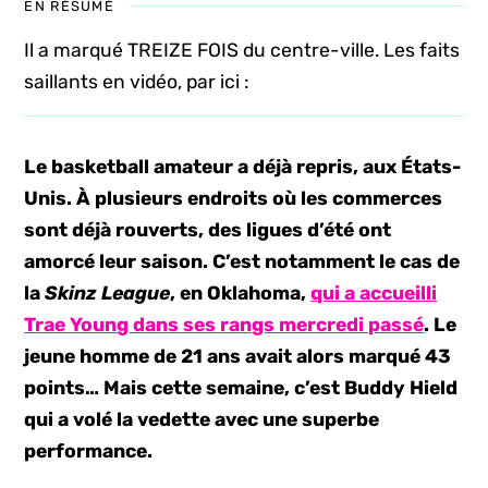
EN RÉSUMÉ
Il a marqué TREIZE FOIS du centre-ville. Les faits
saillants en vidéo, par ici :
Le basketball amateur a déjà repris, aux États-
Unis. À plusieurs endroits où les commerces
sont déjà rouverts, des ligues d’été ont
amorcé leur saison. C’est notamment le cas de
la
Skinz League
, en Oklahoma,
qui a accueilli
Trae Young dans ses rangs mercredi passé
. Le
jeune homme de 21 ans avait alors marqué 43
points… Mais cette semaine, c’est Buddy Hield
qui a volé la vedette avec une superbe
performance.