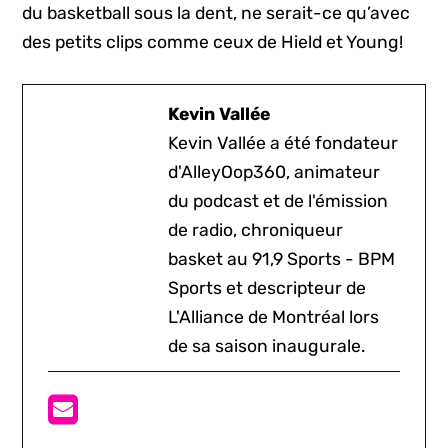
du basketball sous la dent, ne serait-ce qu’avec
des petits clips comme ceux de Hield et Young!
Kevin Vallée
Kevin Vallée a été fondateur
d'AlleyOop360, animateur
du podcast et de l'émission
de radio, chroniqueur
basket au 91,9 Sports - BPM
Sports et descripteur de
L'Alliance de Montréal lors
de sa saison inaugurale.