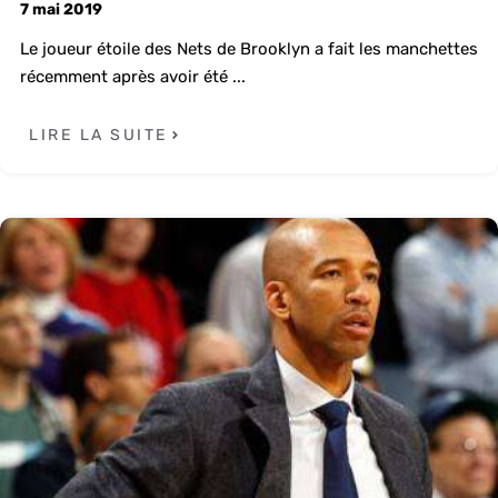
7 mai 2019
Le joueur étoile des Nets de Brooklyn a fait les manchettes
récemment après avoir été ...
LIRE LA SUITE