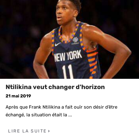
Ntilikina veut changer d'horizon
21 mai 2019
Après que Frank Ntilikina a fait ouïr son désir d’être
échangé, la situation était la ...
LIRE LA SUITE