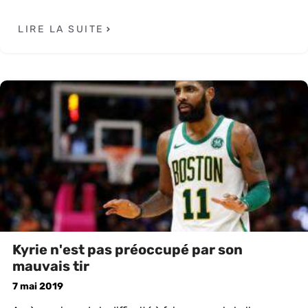
LIRE LA SUITE
Kyrie n'est pas préoccupé par son
mauvais tir
7 mai 2019