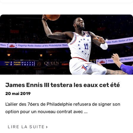
James Ennis III testera les eaux cet été
20 mai 2019
L’ailier des 76ers de Philadelphie refusera de signer son
option pour un nouveau contrat avec ...
LIRE LA SUITE