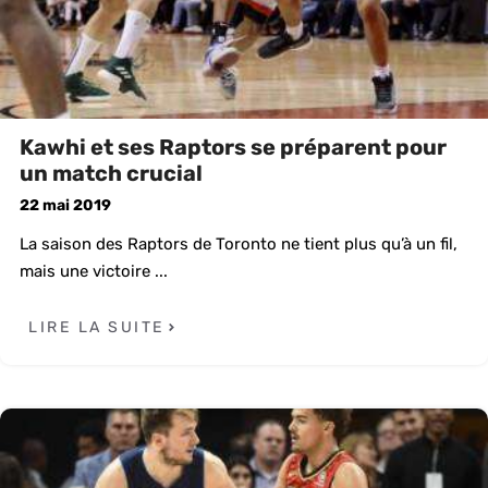
Kawhi et ses Raptors se préparent pour
un match crucial
22 mai 2019
La saison des Raptors de Toronto ne tient plus qu’à un fil,
mais une victoire ...
LIRE LA SUITE