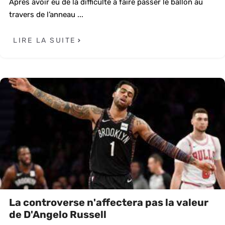
Après avoir eu de la difficulté à faire passer le ballon au
travers de l’anneau ...
LIRE LA SUITE
La controverse n'affectera pas la valeur
de D'Angelo Russell