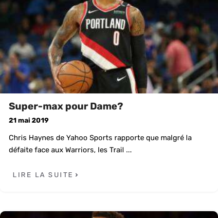
Super-max pour Dame?
21 mai 2019
Chris Haynes de Yahoo Sports rapporte que malgré la
défaite face aux Warriors, les Trail ...
LIRE LA SUITE