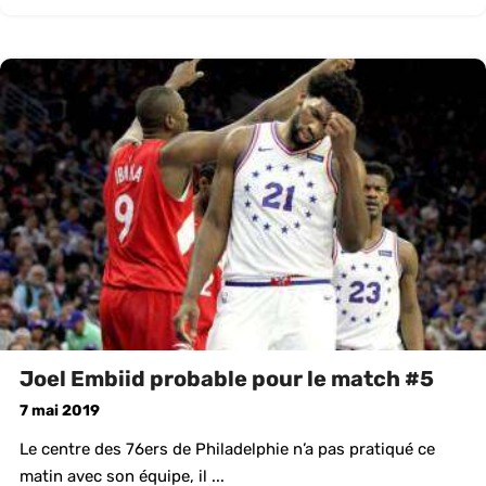
Joel Embiid probable pour le match #5
7 mai 2019
Le centre des 76ers de Philadelphie n’a pas pratiqué ce
matin avec son équipe, il ...