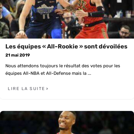
Les équipes « All-Rookie » sont dévoilées
21 mai 2019
Nous attendons toujours le résultat des votes pour les
équipes All-NBA et All-Defense mais la ...
LIRE LA SUITE