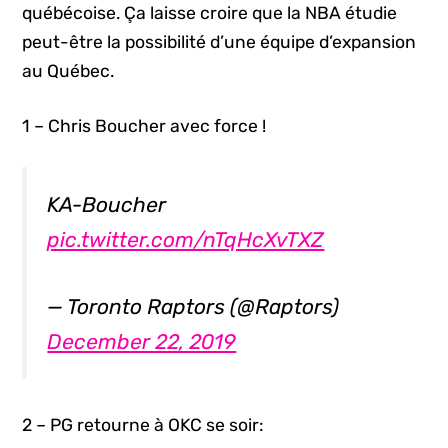
québécoise. Ça laisse croire que la NBA étudie
peut-être la possibilité d’une équipe d’expansion
au Québec.
1 – Chris Boucher avec force !
KA-Boucher
pic.twitter.com/nTqHcXvTXZ
— Toronto Raptors (@Raptors)
December 22, 2019
2 – PG retourne à OKC se soir: