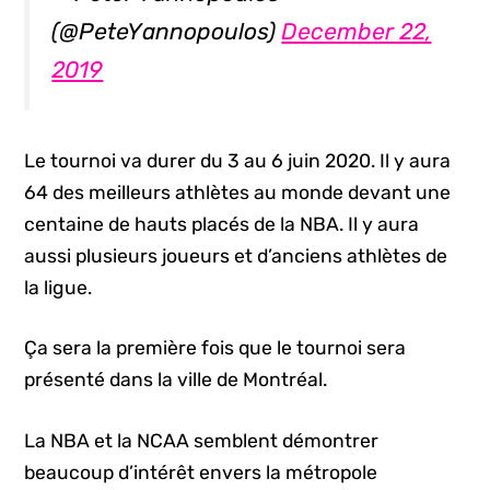
(@PeteYannopoulos)
December 22,
2019
Le tournoi va durer du 3 au 6 juin 2020. Il y aura
64 des meilleurs athlètes au monde devant une
centaine de hauts placés de la NBA. Il y aura
aussi plusieurs joueurs et d’anciens athlètes de
la ligue.
Ça sera la première fois que le tournoi sera
présenté dans la ville de Montréal.
La NBA et la NCAA semblent démontrer
beaucoup d’intérêt envers la métropole