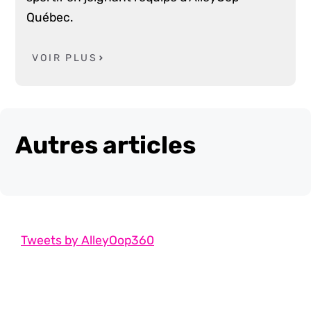
Québec.
VOIR PLUS
Autres articles
Tweets by AlleyOop360