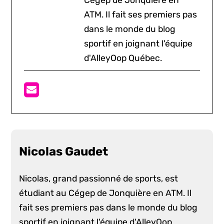
Cégep de Jonquière en
ATM. Il fait ses premiers pas
dans le monde du blog
sportif en joignant l'équipe
d'AlleyOop Québec.
Nicolas Gaudet
Nicolas, grand passionné de sports, est
étudiant au Cégep de Jonquière en ATM. Il
fait ses premiers pas dans le monde du blog
sportif en joignant l'équipe d'AlleyOop