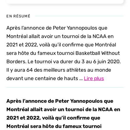
EN RÉSUMÉ
Après l’annonce de Peter Yannopoulos que
Montréal allait avoir un tournoi de la NCAA en
2021 et 2022, voilà qu’il confirme que Montréal
sera hôte du fameux tournoi Basketball Without
Borders. Le tournoi va durer du 3 au 6 juin 2020.
Il y aura 64 des meilleurs athlètes au monde
devant une centaine de hauts ...
Lire plus
Après l’annonce de Peter Yannopoulos que
Montréal allait avoir un tournoi de la NCAA en
2021 et 2022, voilà qu’il confirme que
Montréal sera hôte du fameux tournoi