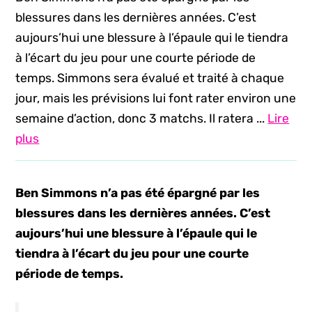
blessures dans les dernières années. C’est
aujours’hui une blessure à l’épaule qui le tiendra
à l’écart du jeu pour une courte période de
temps. Simmons sera évalué et traité à chaque
jour, mais les prévisions lui font rater environ une
semaine d’action, donc 3 matchs. Il ratera ...
Lire
plus
Ben Simmons n’a pas été épargné par les
blessures dans les dernières années. C’est
aujours’hui une blessure à l’épaule qui le
tiendra à l’écart du jeu pour une courte
période de temps.