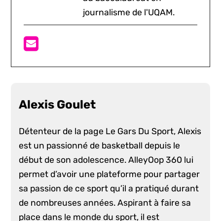
journalisme de l'UQAM.
Alexis Goulet
Détenteur de la page Le Gars Du Sport, Alexis
est un passionné de basketball depuis le
début de son adolescence. AlleyOop 360 lui
permet d’avoir une plateforme pour partager
sa passion de ce sport qu’il a pratiqué durant
de nombreuses années. Aspirant à faire sa
place dans le monde du sport, il est