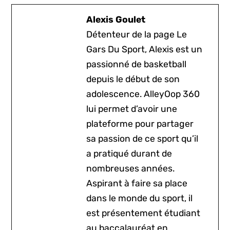
Alexis Goulet
Détenteur de la page Le
Gars Du Sport, Alexis est un
passionné de basketball
depuis le début de son
adolescence. AlleyOop 360
lui permet d’avoir une
plateforme pour partager
sa passion de ce sport qu’il
a pratiqué durant de
nombreuses années.
Aspirant à faire sa place
dans le monde du sport, il
est présentement étudiant
au baccalauréat en