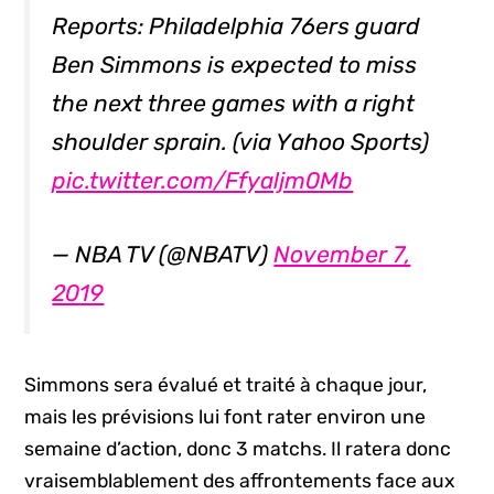
Reports: Philadelphia 76ers guard
Ben Simmons is expected to miss
the next three games with a right
shoulder sprain. (via Yahoo Sports)
pic.twitter.com/Ffyaljm0Mb
— NBA TV (@NBATV)
November 7,
2019
Simmons sera évalué et traité à chaque jour,
mais les prévisions lui font rater environ une
semaine d’action, donc 3 matchs. Il ratera donc
vraisemblablement des affrontements face aux