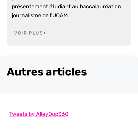
présentement étudiant au baccalauréat en
journalisme de l'UQAM.
VOIR PLUS
Autres articles
Tweets by AlleyOop360