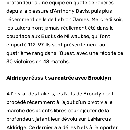
profondeur à une équipe en quête de repères
depuis la blessure d’Anthony Davis, puis plus
récemment celle de Lebron James. Mercredi soir,
les Lakers n’ont jamais réellement été dans le
coup face aux Bucks de Milwaukee, qui l’ont
emporté 112-97. Ils sont présentement au
quatrième rang dans l’Ouest, avec une récolte de
30 victoires en 48 matchs.
Aldridge réussit sa rentrée avec Brooklyn
À l’instar des Lakers, les Nets de Brooklyn ont
procédé récemment à l’ajout d’un pivot via le
marché des agents libres pour ajouter de la
profondeur, jetant leur dévolu sur LaMarcus
Aldridge. Ce dernier a aidé les Nets à l’emporter