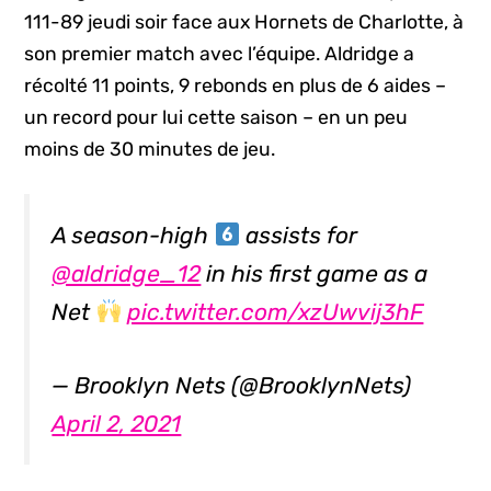
111-89 jeudi soir face aux Hornets de Charlotte, à
son premier match avec l’équipe. Aldridge a
récolté 11 points, 9 rebonds en plus de 6 aides –
un record pour lui cette saison – en un peu
moins de 30 minutes de jeu.
A season-high
assists for
@aldridge_12
in his first game as a
Net
pic.twitter.com/xzUwvij3hF
— Brooklyn Nets (@BrooklynNets)
April 2, 2021