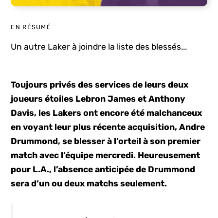
EN RÉSUMÉ
Un autre Laker à joindre la liste des blessés...
Toujours privés des services de leurs deux
joueurs étoiles Lebron James et Anthony
Davis, les Lakers ont encore été malchanceux
en voyant leur plus récente acquisition, Andre
Drummond, se blesser à l’orteil à son premier
match avec l’équipe mercredi. Heureusement
pour L.A., l’absence anticipée de Drummond
sera d’un ou deux matchs seulement.