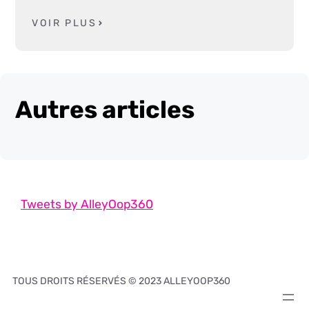
VOIR PLUS
Autres articles
Tweets by AlleyOop360
TOUS DROITS RÉSERVÉS © 2023 ALLEYOOP360