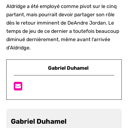
Aldridge a été employé comme pivot sur le cinq
partant, mais pourrait devoir partager son rôle
dès le retour imminent de DeAndre Jordan. Le
temps de jeu de ce dernier a toutefois beaucoup
diminué dernièrement, même avant l’arrivée
d’Aldridge.
Gabriel Duhamel
Gabriel Duhamel