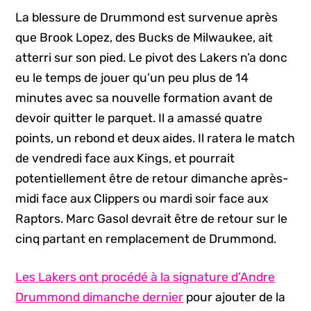
La blessure de Drummond est survenue après
que Brook Lopez, des Bucks de Milwaukee, ait
atterri sur son pied. Le pivot des Lakers n’a donc
eu le temps de jouer qu’un peu plus de 14
minutes avec sa nouvelle formation avant de
devoir quitter le parquet. Il a amassé quatre
points, un rebond et deux aides. Il ratera le match
de vendredi face aux Kings, et pourrait
potentiellement être de retour dimanche après-
midi face aux Clippers ou mardi soir face aux
Raptors. Marc Gasol devrait être de retour sur le
cinq partant en remplacement de Drummond.
Les Lakers ont procédé à la signature d’Andre
Drummond dimanche dernier
pour ajouter de la