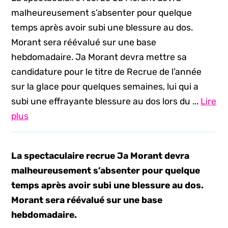
malheureusement s’absenter pour quelque
temps après avoir subi une blessure au dos.
Morant sera réévalué sur une base
hebdomadaire. Ja Morant devra mettre sa
candidature pour le titre de Recrue de l’année
sur la glace pour quelques semaines, lui qui a
subi une effrayante blessure au dos lors du ...
Lire
plus
La spectaculaire recrue Ja Morant devra
malheureusement s’absenter pour quelque
temps après avoir subi une blessure au dos.
Morant sera réévalué sur une base
hebdomadaire.