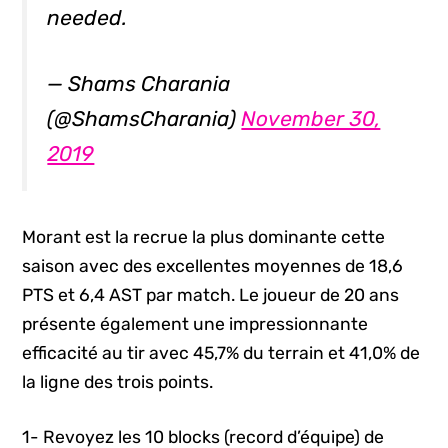
needed.
— Shams Charania
(@ShamsCharania)
November 30,
2019
Morant est la recrue la plus dominante cette
saison avec des excellentes moyennes de 18,6
PTS et 6,4 AST par match. Le joueur de 20 ans
présente également une impressionnante
efficacité au tir avec 45,7% du terrain et 41,0% de
la ligne des trois points.
1- Revoyez les 10 blocks (record d’équipe) de