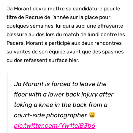
Ja Morant devra mettre sa candidature pour le
titre de Recrue de l’année sur la glace pour
quelques semaines, lui qui a subi une effrayante
blessure au dos lors du match de lundi contre les
Pacers. Morant a participé aux deux rencontres
suivantes de son équipe avant que des spasmes
du dos refassent surface hier.
Ja Morant is forced to leave the
floor with a lower back injury after
taking a knee in the back from a
court-side photographer
pic.twitter.com/Yw1tciB3b6