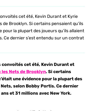
nvoités cet été, Kevin Durant et Kyrie
ts de Brooklyn. Si certains pensaient qu’ils
 pour la plupart des joueurs qu’ils allaient
s. Ce dernier s’est entendu sur un contrat
 convoités cet été, Kevin Durant et
ec les Nets de Brooklyn
. Si certains
c’était une évidence pour la plupart des
s Nets, selon Bobby Portis. Ce dernier
 ans et 31 millions avec New York.