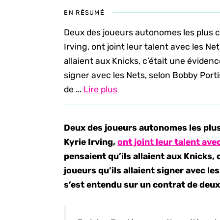
EN RÉSUMÉ
Deux des joueurs autonomes les plus co
Irving, ont joint leur talent avec les Ne
allaient aux Knicks, c’était une évidence
signer avec les Nets, selon Bobby Porti
de ...
Lire plus
Deux des joueurs autonomes les plus
Kyrie Irving,
ont joint leur talent av
pensaient qu’ils allaient aux Knicks, 
joueurs qu’ils allaient signer avec le
s’est entendu sur un contrat de deux