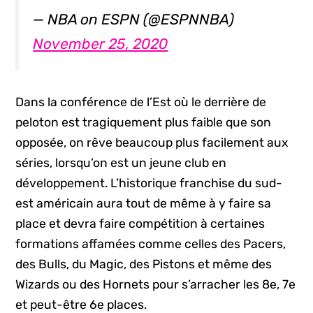
— NBA on ESPN (@ESPNNBA)
November 25, 2020
Dans la conférence de l’Est où le derrière de
peloton est tragiquement plus faible que son
opposée, on rêve beaucoup plus facilement aux
séries, lorsqu’on est un jeune club en
développement. L’historique franchise du sud-
est américain aura tout de même à y faire sa
place et devra faire compétition à certaines
formations affamées comme celles des Pacers,
des Bulls, du Magic, des Pistons et même des
Wizards ou des Hornets pour s’arracher les 8e, 7e
et peut-être 6e places.