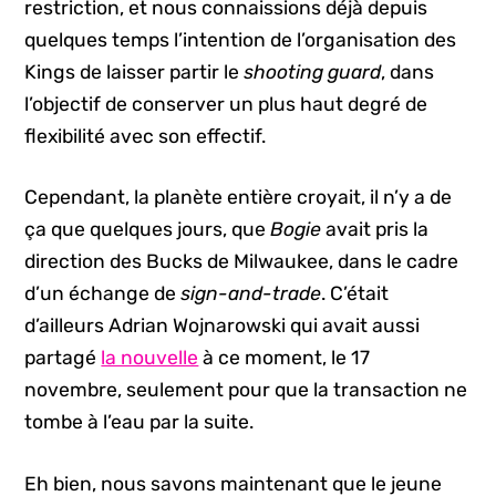
restriction, et nous connaissions déjà depuis
quelques temps l’intention de l’organisation des
Kings de laisser partir le
shooting guard
, dans
l’objectif de conserver un plus haut degré de
flexibilité avec son effectif.
Cependant, la planète entière croyait, il n’y a de
ça que quelques jours, que
Bogie
avait pris la
direction des Bucks de Milwaukee, dans le cadre
d’un échange de
sign-and-trade
. C’était
d’ailleurs Adrian Wojnarowski qui avait aussi
partagé
la nouvelle
à ce moment, le 17
novembre, seulement pour que la transaction ne
tombe à l’eau par la suite.
Eh bien, nous savons maintenant que le jeune