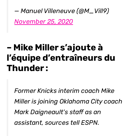
— Manuel Villeneuve (@M_Vill9)
November 25, 2020
– Mike Miller s’ajoute à
l’équipe d’entraîneurs du
Thunder :
Former Knicks interim coach Mike
Miller is joining Oklahoma City coach
Mark Daigneault's staff as an
assistant, sources tell ESPN.