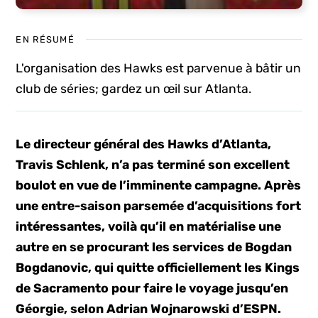
EN RÉSUMÉ
L'organisation des Hawks est parvenue à bâtir un
club de séries; gardez un œil sur Atlanta.
Le directeur général des Hawks d’Atlanta,
Travis Schlenk, n’a pas terminé son excellent
boulot en vue de l’imminente campagne. Après
une entre-saison parsemée d’acquisitions fort
intéressantes, voilà qu’il en matérialise une
autre en se procurant les services de Bogdan
Bogdanovic, qui quitte officiellement les Kings
de Sacramento pour faire le voyage jusqu’en
Géorgie, selon Adrian Wojnarowski d’ESPN.