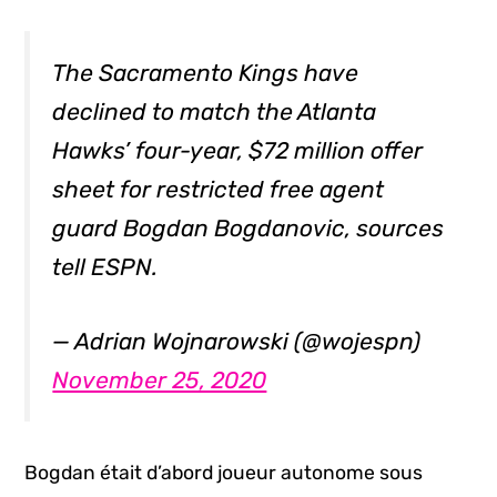
The Sacramento Kings have
declined to match the Atlanta
Hawks’ four-year, $72 million offer
sheet for restricted free agent
guard Bogdan Bogdanovic, sources
tell ESPN.
— Adrian Wojnarowski (@wojespn)
November 25, 2020
Bogdan était d’abord joueur autonome sous