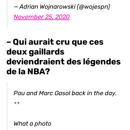
— Adrian Wojnarowski (@wojespn)
November 25, 2020
– Qui aurait cru que ces
deux gaillards
deviendraient des légendes
de la NBA?
Pau and Marc Gasol back in the day.
What a photo