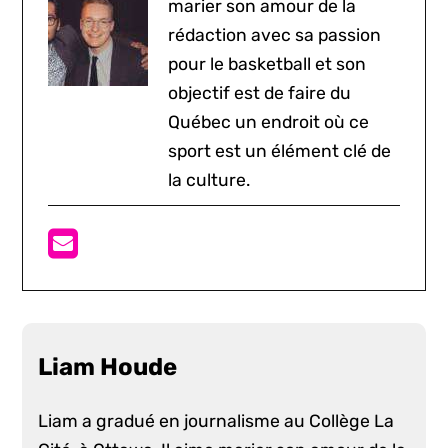
marier son amour de la
rédaction avec sa passion
pour le basketball et son
objectif est de faire du
Québec un endroit où ce
sport est un élément clé de
la culture.
Liam Houde
Liam a gradué en journalisme au Collège La