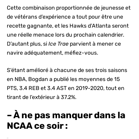
Cette combinaison proportionnée de jeunesse et
de vétérans d’expérience a tout pour être une
recette gagnante, et les Hawks d’Atlanta seront
une réelle menace lors du prochain calendrier.
D’autant plus, si
Ice Trae
parvient à mener ce
navire adéquatement, méfiez-vous.
S’étant amélioré à chacune de ses trois saisons
en NBA, Bogdan a publié les moyennes de 15
PTS, 3.4 REB et 3.4 AST en 2019-2020, tout en
tirant de l’extérieur à 37.2%.
– À ne pas manquer dans la
NCAA ce soir :