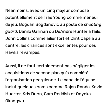
Néanmoins, avec un cinq majeur composé
potentiellement de Trae Young comme meneur
de jeu, Bogdan Bogdanovic au poste de
shooting
guard
, Danilo Gallinari ou DeAndre Hunter à l’aile,
John Collins comme ailier fort et Clint Capela au
centre; les chances sont excellentes pour ces
Hawks revampés.
Aussi, il ne faut certainement pas négliger les
acquisitions de second plan qu’a complété
l’organisation géorgienne. Le banc de l’équipe
inclut quelques noms comme Rajon Rondo, Kevin
Huerter, Kris Dunn, Cam Reddish et Onyeka
Okongwu.