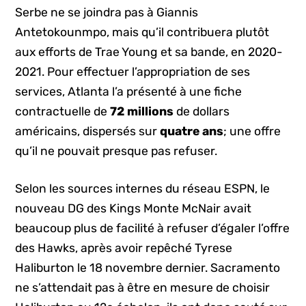
Serbe ne se joindra pas à Giannis
Antetokounmpo, mais qu’il contribuera plutôt
aux efforts de Trae Young et sa bande, en 2020-
2021. Pour effectuer l’appropriation de ses
services, Atlanta l’a présenté à une fiche
contractuelle de
72 millions
de dollars
américains, dispersés sur
quatre ans
; une offre
qu’il ne pouvait presque pas refuser.
Selon les sources internes du réseau ESPN, le
nouveau DG des Kings Monte McNair avait
beaucoup plus de facilité à refuser d’égaler l’offre
des Hawks, après avoir repêché Tyrese
Haliburton le 18 novembre dernier. Sacramento
ne s’attendait pas à être en mesure de choisir