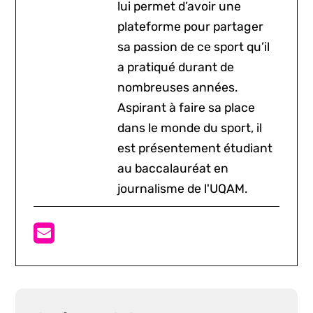
lui permet d’avoir une
plateforme pour partager
sa passion de ce sport qu’il
a pratiqué durant de
nombreuses années.
Aspirant à faire sa place
dans le monde du sport, il
est présentement étudiant
au baccalauréat en
journalisme de l'UQAM.