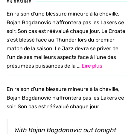
EN RÉSUMÉ
En raison d’une blessure mineure à la cheville,
Bojan Bogdanovic n’affrontera pas les Lakers ce
soir. Son cas est réévalué chaque jour. Le Croate
s’est blessé face au Thunder lors du premier
match de la saison. Le Jazz devra se priver de
l’un de ses meilleurs aspects face à l’une des
présumées puissances de la ...
Lire plus
En raison d’une blessure mineure à la cheville,
Bojan Bogdanovic n’affrontera pas les Lakers ce
soir. Son cas est réévalué chaque jour.
With Bojan Bogdanovic out tonight