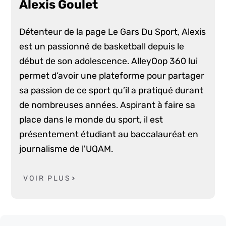
Alexis Goulet
Détenteur de la page Le Gars Du Sport, Alexis
est un passionné de basketball depuis le
début de son adolescence. AlleyOop 360 lui
permet d’avoir une plateforme pour partager
sa passion de ce sport qu’il a pratiqué durant
de nombreuses années. Aspirant à faire sa
place dans le monde du sport, il est
présentement étudiant au baccalauréat en
journalisme de l'UQAM.
VOIR PLUS