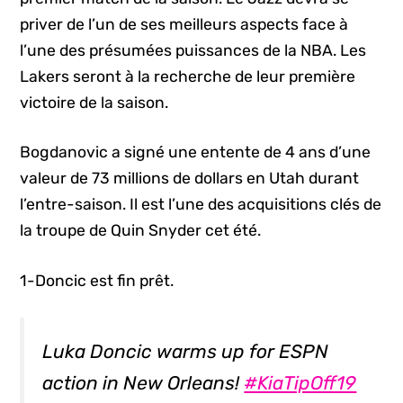
priver de l’un de ses meilleurs aspects face à
l’une des présumées puissances de la NBA. Les
Lakers seront à la recherche de leur première
victoire de la saison.
Bogdanovic a signé une entente de 4 ans d’une
valeur de 73 millions de dollars en Utah durant
l’entre-saison. Il est l’une des acquisitions clés de
la troupe de Quin Snyder cet été.
1-Doncic est fin prêt.
Luka Doncic warms up for ESPN
action in New Orleans!
#KiaTipOff19