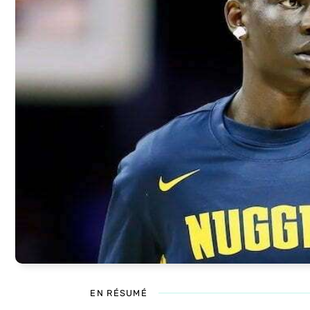
EN RÉSUMÉ