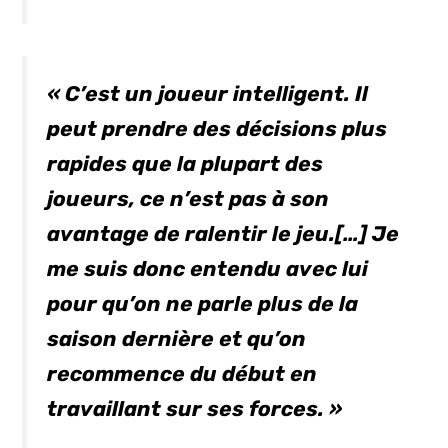
« C’est un joueur intelligent. Il
peut prendre des décisions plus
rapides que la plupart des
joueurs, ce n’est pas à son
avantage de ralentir le jeu.[…]
Je
me suis donc entendu avec lui
pour qu’on ne parle plus de la
saison dernière et qu’on
recommence du début en
travaillant sur ses forces. »