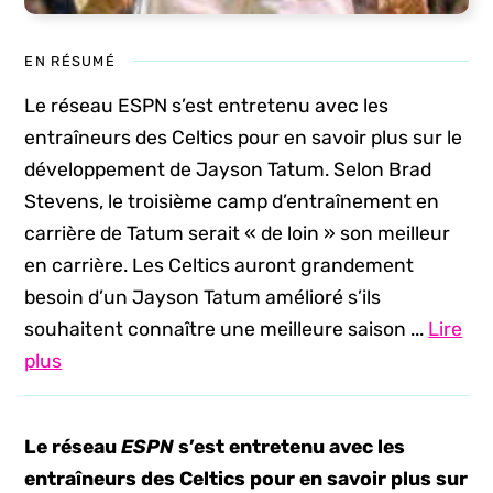
EN RÉSUMÉ
Le réseau ESPN s’est entretenu avec les
entraîneurs des Celtics pour en savoir plus sur le
développement de Jayson Tatum. Selon Brad
Stevens, le troisième camp d’entraînement en
carrière de Tatum serait « de loin » son meilleur
en carrière. Les Celtics auront grandement
besoin d’un Jayson Tatum amélioré s’ils
souhaitent connaître une meilleure saison ...
Lire
plus
Le réseau
ESPN
s’est entretenu avec les
entraîneurs des Celtics pour en savoir plus sur