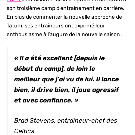
son troisième camp d’entraînement en carrière.
En plus de commenter la nouvelle approche de
Tatum, ses entraîneurs ont exprimé leur
enthousiasme à l’augure de la nouvelle saison :
«
Il a été excellent
[depuis le
début du camp], de loin le
meilleur que j’ai vu de lui. Il lance
bien, il
drive
bien, il joue agressif
et avec confiance.
»
Brad Stevens, entraîneur-chef des
Celtics