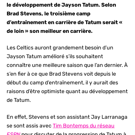
le développement de Jayson Tatum. Selon
Brad Stevens, le troisième camp
d’entraînement en carrière de Tatum serait
«
de loin » son meilleur en carrière.
Les Celtics auront grandement besoin d’un
Jayson Tatum amélioré s’ils souhaitent
connaître une meilleure saison que l’an dernier. À
s’en fier à ce que Brad Stevens voit depuis le
début du camp d’entraînement, il y aurait des
raisons d’être optimiste quant au développement
de Tatum.
En effet, Stevens et son assistant Jay Larranaga
se sont assis avec
Tim Bontemps du réseau
ESPN
pour discuter de la progression de Tatum à