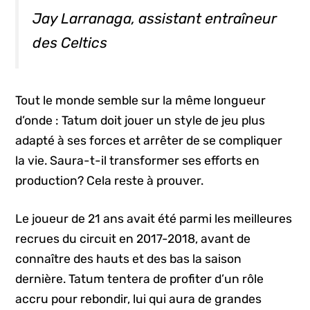
Jay Larranaga, assistant entraîneur
des Celtics
Tout le monde semble sur la même longueur
d’onde : Tatum doit jouer un style de jeu plus
adapté à ses forces et arrêter de se compliquer
la vie. Saura-t-il transformer ses efforts en
production? Cela reste à prouver.
Le joueur de 21 ans avait été parmi les meilleures
recrues du circuit en 2017-2018, avant de
connaître des hauts et des bas la saison
dernière. Tatum tentera de profiter d’un rôle
accru pour rebondir, lui qui aura de grandes