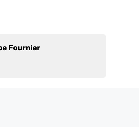
pe Fournier