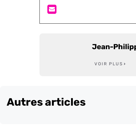
Jean-Philip
VOIR PLUS
Autres articles