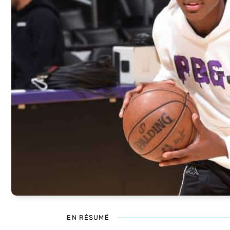
EN RÉSUMÉ