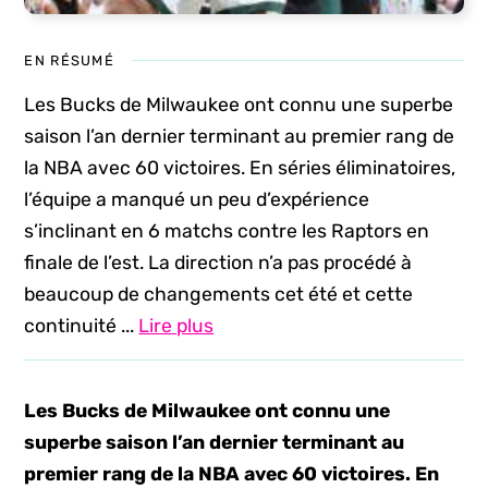
EN RÉSUMÉ
Les Bucks de Milwaukee ont connu une superbe
saison l’an dernier terminant au premier rang de
la NBA avec 60 victoires. En séries éliminatoires,
l’équipe a manqué un peu d’expérience
s’inclinant en 6 matchs contre les Raptors en
finale de l’est. La direction n’a pas procédé à
beaucoup de changements cet été et cette
continuité ...
Lire plus
Les Bucks de Milwaukee ont connu une
superbe saison l’an dernier terminant au
premier rang de la NBA avec 60 victoires. En