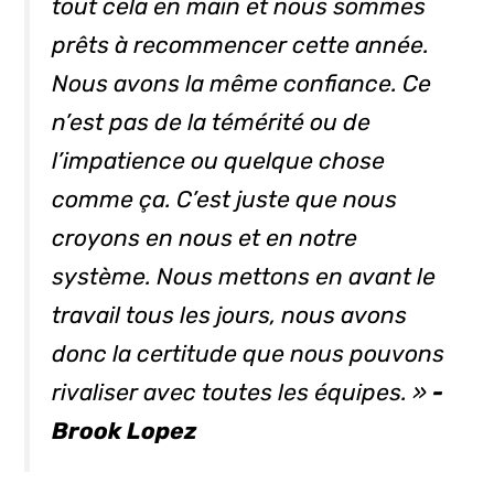
tout cela en main et nous sommes
prêts à recommencer cette année.
Nous avons la même confiance. Ce
n’est pas de la témérité ou de
l’impatience ou quelque chose
comme ça. C’est juste que nous
croyons en nous et en notre
système. Nous mettons en avant le
travail tous les jours, nous avons
donc la certitude que nous pouvons
rivaliser avec toutes les équipes. »
-
Brook Lopez