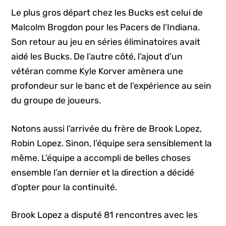
Le plus gros départ chez les Bucks est celui de
Malcolm Brogdon pour les Pacers de l’Indiana.
Son retour au jeu en séries éliminatoires avait
aidé les Bucks. De l’autre côté, l’ajout d’un
vétéran comme Kyle Korver amènera une
profondeur sur le banc et de l’expérience au sein
du groupe de joueurs.
Notons aussi l’arrivée du frère de Brook Lopez,
Robin Lopez. Sinon, l’équipe sera sensiblement la
même. L’équipe a accompli de belles choses
ensemble l’an dernier et la direction a décidé
d’opter pour la continuité.
Brook Lopez a disputé 81 rencontres avec les