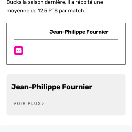
Bucks la saison dernière. Il a récolté une
moyenne de 12.5 PTS par match.
Jean-Philippe Fournier
Jean-Philippe Fournier
VOIR PLUS