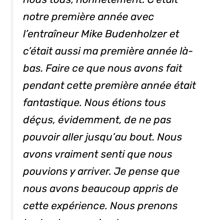
notre première année avec
l’entraîneur Mike Budenholzer et
c’était aussi ma première année là-
bas. Faire ce que nous avons fait
pendant cette première année était
fantastique. Nous étions tous
déçus, évidemment, de ne pas
pouvoir aller jusqu’au bout. Nous
avons vraiment senti que nous
pouvions y arriver. Je pense que
nous avons beaucoup appris de
cette expérience. Nous prenons