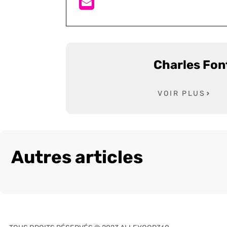
Charles Fon
VOIR PLUS
Autres articles