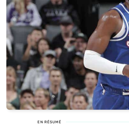
EN RÉSUMÉ