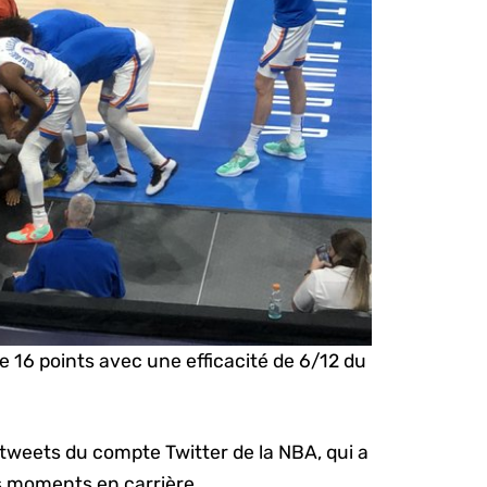
 16 points avec une efficacité de 6/12 du
tweets du compte Twitter de la NBA, qui a
s moments en carrière.