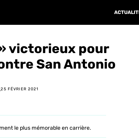
ACTUALIT
» victorieux pour
ontre San Antonio
E
25 FÉVRIER 2021
ment le plus mémorable en carrière.