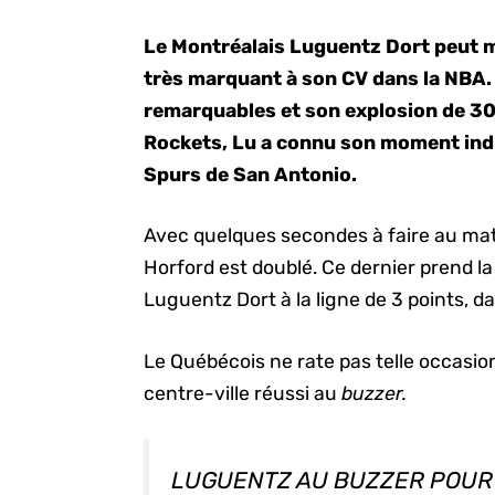
Le Montréalais Luguentz Dort peut 
très marquant à son CV dans la NBA
remarquables et son explosion de 30
Rockets, Lu a connu son moment indi
Spurs de San Antonio.
Avec quelques secondes à faire au matc
Horford est doublé. Ce dernier prend la
Luguentz Dort à la ligne de 3 points, da
Le Québécois ne rate pas telle occasion
centre-ville réussi au
buzzer.
LUGUENTZ AU BUZZER POUR 