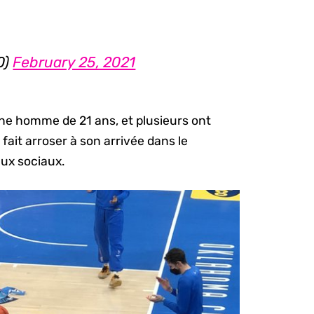
0)
February 25, 2021
eune homme de 21 ans, et plusieurs ont
fait arroser à son arrivée dans le
eaux sociaux.