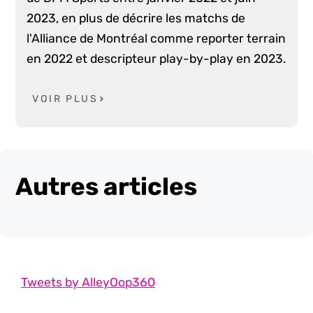
2023, en plus de décrire les matchs de
l'Alliance de Montréal comme reporter terrain
en 2022 et descripteur play-by-play en 2023.
VOIR PLUS
Autres articles
Tweets by AlleyOop360