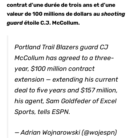
contrat d’une durée de trois ans et d’une
valeur de 100 millions de dollars au
shooting
guard
étoile C.J. McCollum.
Portland Trail Blazers guard CJ
McCollum has agreed to a three-
year, $100 million contract
extension — extending his current
deal to five years and $157 million,
his agent, Sam Goldfeder of Excel
Sports, tells ESPN.
— Adrian Wojnarowski (@wojespn)