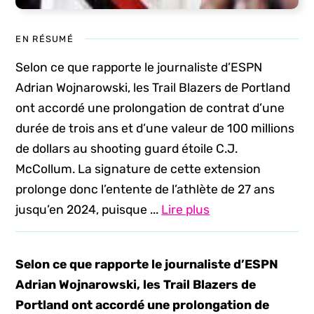
EN RÉSUMÉ
Selon ce que rapporte le journaliste d’ESPN
Adrian Wojnarowski, les Trail Blazers de Portland
ont accordé une prolongation de contrat d’une
durée de trois ans et d’une valeur de 100 millions
de dollars au shooting guard étoile C.J.
McCollum. La signature de cette extension
prolonge donc l’entente de l’athlète de 27 ans
jusqu’en 2024, puisque ...
Lire plus
Selon ce que rapporte le journaliste d’ESPN
Adrian Wojnarowski, les Trail Blazers de
Portland ont accordé une prolongation de