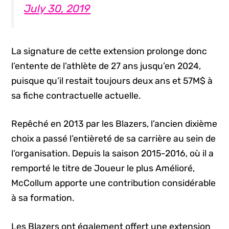
July 30, 2019
La signature de cette extension prolonge donc
l’entente de l’athlète de 27 ans jusqu’en 2024,
puisque qu’il restait toujours deux ans et 57M$ à
sa fiche contractuelle actuelle.
Repêché en 2013 par les Blazers, l’ancien dixième
choix a passé l’entièreté de sa carrière au sein de
l’organisation. Depuis la saison 2015-2016, où il a
remporté le titre de Joueur le plus Amélioré,
McCollum apporte une contribution considérable
à sa formation.
Les Blazers ont également offert une extension