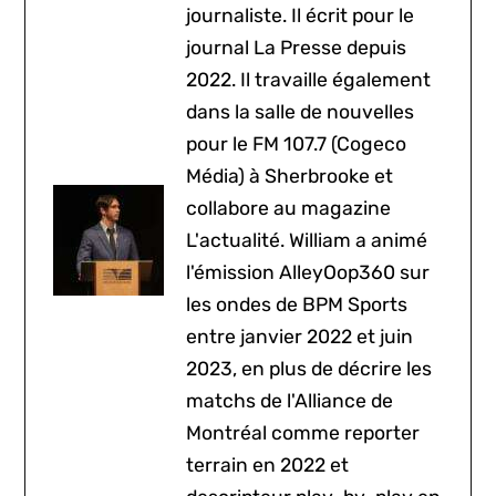
journaliste. Il écrit pour le
journal La Presse depuis
2022. Il travaille également
dans la salle de nouvelles
pour le FM 107.7 (Cogeco
Média) à Sherbrooke et
collabore au magazine
L'actualité. William a animé
l'émission AlleyOop360 sur
les ondes de BPM Sports
entre janvier 2022 et juin
2023, en plus de décrire les
matchs de l'Alliance de
Montréal comme reporter
terrain en 2022 et