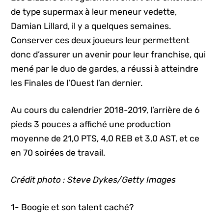
de type supermax à leur meneur vedette,
Damian Lillard, il y a quelques semaines.
Conserver ces deux joueurs leur permettent
donc d’assurer un avenir pour leur franchise, qui
mené par le duo de gardes, a réussi à atteindre
les Finales de l’Ouest l’an dernier.
Au cours du calendrier 2018-2019, l’arrière de 6
pieds 3 pouces a affiché une production
moyenne de 21,0 PTS, 4,0 REB et 3,0 AST, et ce
en 70 soirées de travail.
Crédit photo : Steve Dykes/Getty Images
1- Boogie et son talent caché?