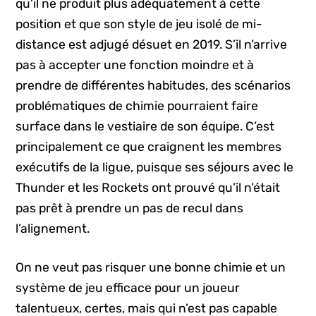
qu’il ne produit plus adéquatement à cette
position et que son style de jeu isolé de mi-
distance est adjugé désuet en 2019. S’il n’arrive
pas à accepter une fonction moindre et à
prendre de différentes habitudes, des scénarios
problématiques de chimie pourraient faire
surface dans le vestiaire de son équipe. C’est
principalement ce que craignent les membres
exécutifs de la ligue, puisque ses séjours avec le
Thunder et les Rockets ont prouvé qu’il n’était
pas prêt à prendre un pas de recul dans
l’alignement.
On ne veut pas risquer une bonne chimie et un
système de jeu efficace pour un joueur
talentueux, certes, mais qui n’est pas capable