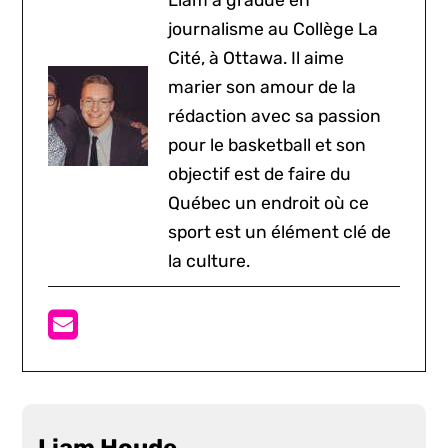
journalisme au Collège La
Cité, à Ottawa. Il aime
marier son amour de la
rédaction avec sa passion
pour le basketball et son
objectif est de faire du
Québec un endroit où ce
sport est un élément clé de
la culture.
Liam Houde