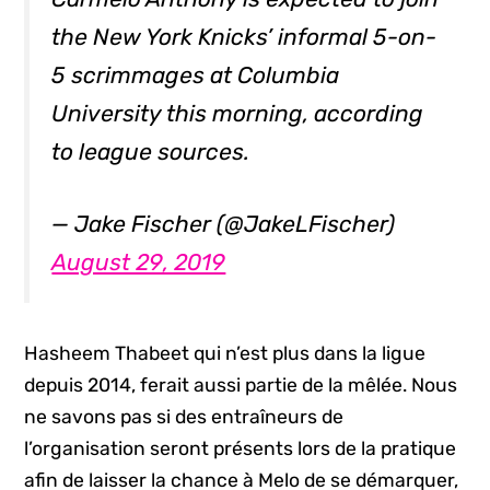
the New York Knicks’ informal 5-on-
5 scrimmages at Columbia
University this morning, according
to league sources.
— Jake Fischer (@JakeLFischer)
August 29, 2019
Hasheem Thabeet qui n’est plus dans la ligue
depuis 2014, ferait aussi partie de la mêlée. Nous
ne savons pas si des entraîneurs de
l’organisation seront présents lors de la pratique
afin de laisser la chance à Melo de se démarquer,