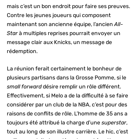
mais c’est un bon endroit pour faire ses preuves.
Contre les jeunes joueurs qui composent
maintenant son ancienne équipe, l’ancien
All-
Star
à multiples reprises pourrait envoyer un
message clair aux Knicks, un message de
rédemption.
La réunion ferait certainement le bonheur de
plusieurs partisans dans la Grosse Pomme, si le
small forward
désire remplir un rôle différent.
Effectivement, si Melo a de la difficulté à se faire
considérer par un club de la NBA, c’est pour des
raisons de conflits de rôle. L’homme de 35 ans a
toujours été attribué la charge d’une
superstar
,
tout au long de son illustre carrière. Le hic, c’est