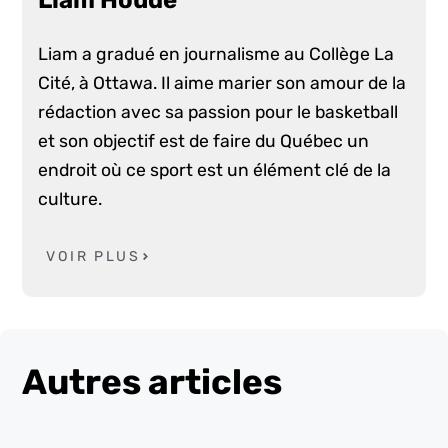
Liam a gradué en journalisme au Collège La
Cité, à Ottawa. Il aime marier son amour de la
rédaction avec sa passion pour le basketball
et son objectif est de faire du Québec un
endroit où ce sport est un élément clé de la
culture.
VOIR PLUS
Autres articles