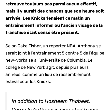
retrouve toujours pas parmi aucun effectif,
mais il y aurait des chances que son heure soit
arrivée. Les Knicks tenaient ce matin un
entraînement informel ou l’ancien visage de la
franchise était sensé être présent.
Selon Jake Fisher, un reporter NBA, Anthony se
serait joint à l’entraînement 5 contre 5 de l’équipe
new-yorkaise à l’université de Columbia. Le
collège de New York agit, depuis plusieurs
années, comme un lieu de rassemblement
estival pour les Knicks.
In addition to Hasheem Thabeet,
Carmelo Anthony is expected to join