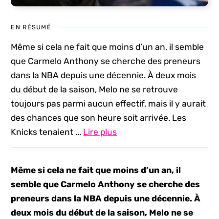
EN RÉSUMÉ
Même si cela ne fait que moins d’un an, il semble
que Carmelo Anthony se cherche des preneurs
dans la NBA depuis une décennie. À deux mois
du début de la saison, Melo ne se retrouve
toujours pas parmi aucun effectif, mais il y aurait
des chances que son heure soit arrivée. Les
Knicks tenaient ...
Lire plus
Même si cela ne fait que moins d’un an, il
semble que Carmelo Anthony se cherche des
preneurs dans la NBA depuis une décennie. À
deux mois du début de la saison, Melo ne se