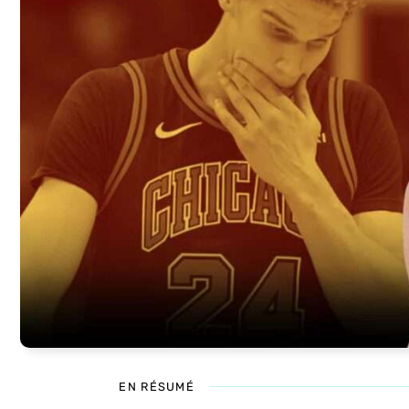
EN RÉSUMÉ