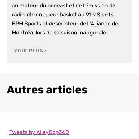
animateur du podcast et de l'émission de
radio, chroniqueur basket au 91,9 Sports -
BPM Sports et descripteur de L'Alliance de
Montréal lors de sa saison inaugurale.
VOIR PLUS
Autres articles
Tweets by AlleyOop360