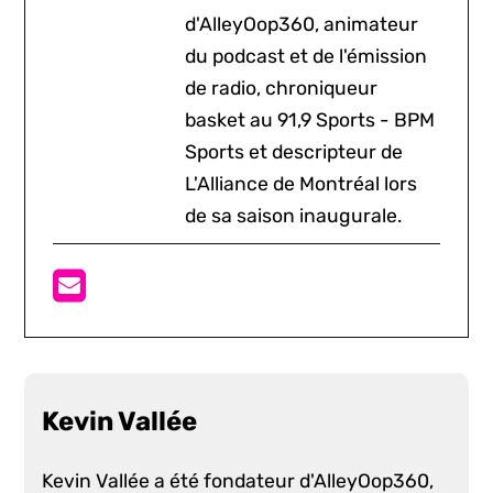
d'AlleyOop360, animateur
du podcast et de l'émission
de radio, chroniqueur
basket au 91,9 Sports - BPM
Sports et descripteur de
L'Alliance de Montréal lors
de sa saison inaugurale.
Kevin Vallée
Kevin Vallée a été fondateur d'AlleyOop360,