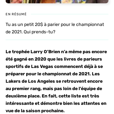
EN RÉSUMÉ
Tu as un petit 20$ à parier pour le championnat
de 2021. Qui prends-tu?
Le trophée Larry O’Brien n’a même pas encore
été gagné en 2020 que les livres de parieurs
sportifs de Las Vegas commencent déjà à se
préparer pour le championnat de 2021. Les
Lakers de Los Angeles se retrouvent encore
au premier rang, mais pas loin de l’équipe de
deuxième place. En fait, cette liste est très
intéressante et démontre bien les attentes en
vue de la saison prochaine.