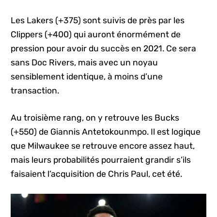
Les Lakers (+375) sont suivis de près par les
Clippers (+400) qui auront énormément de
pression pour avoir du succès en 2021. Ce sera
sans Doc Rivers, mais avec un noyau
sensiblement identique, à moins d’une
transaction.
Au troisième rang, on y retrouve les Bucks
(+550) de Giannis Antetokounmpo. Il est logique
que Milwaukee se retrouve encore assez haut,
mais leurs probabilités pourraient grandir s’ils
faisaient l’acquisition de Chris Paul, cet été.