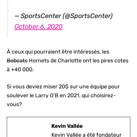
— SportsCenter (@SportsCenter)
October 6, 2020
À ceux qui pourraient être intéressés, les
Bobcats
Hornets de Charlotte ont les pires cotes
à +40 000.
Si vous deviez miser 20$ sur une équipe pour
soulever le Larry O’B en 2021, qui choisirez-
vous?
Kevin Vallée
Kevin Vallée a été fondateur