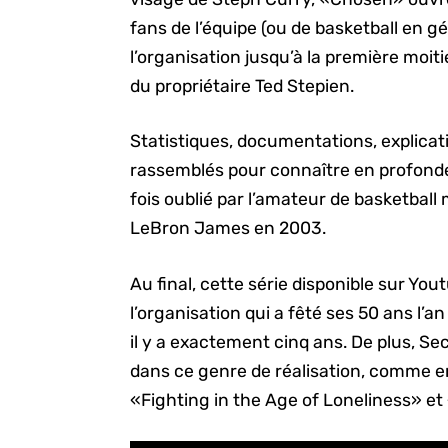
fans de l’équipe (ou de basketball en gé
l’organisation jusqu’à la première moit
du propriétaire Ted Stepien.
Statistiques, documentations, explicat
rassemblés pour connaître en profondeu
fois oublié par l’amateur de basketball
LeBron James en 2003.
Au final, cette série disponible sur Yout
l’organisation qui a fêté ses 50 ans l’
il y a exactement cinq ans. De plus, Se
dans ce genre de réalisation, comme en
«Fighting in the Age of Loneliness» et