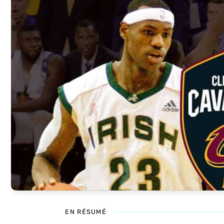
EN RÉSUMÉ