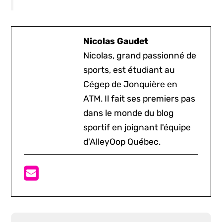
Nicolas Gaudet
Nicolas, grand passionné de
sports, est étudiant au
Cégep de Jonquière en
ATM. Il fait ses premiers pas
dans le monde du blog
sportif en joignant l'équipe
d'AlleyOop Québec.