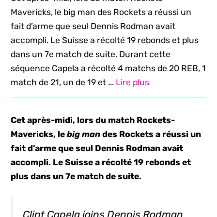
Mavericks, le big man des Rockets a réussi un
fait d’arme que seul Dennis Rodman avait
accompli. Le Suisse a récolté 19 rebonds et plus
dans un 7e match de suite. Durant cette
séquence Capela a récolté 4 matchs de 20 REB, 1
match de 21, un de 19 et ...
Lire plus
Cet après-midi, lors du match Rockets-
Mavericks, le
big man
des Rockets a réussi un
fait d’arme que seul Dennis Rodman avait
accompli. Le Suisse a récolté 19 rebonds et
plus dans un 7e match de suite.
Clint Capela joins Dennis Rodman