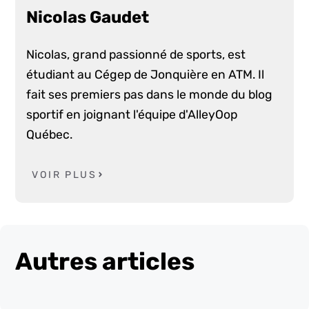
Nicolas Gaudet
Nicolas, grand passionné de sports, est
étudiant au Cégep de Jonquière en ATM. Il
fait ses premiers pas dans le monde du blog
sportif en joignant l'équipe d'AlleyOop
Québec.
VOIR PLUS
Autres articles