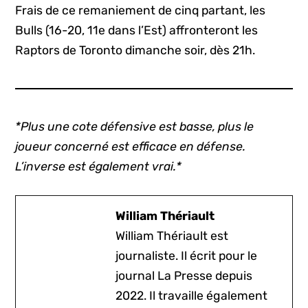
Frais de ce remaniement de cinq partant, les
Bulls (16-20, 11e dans l’Est) affronteront les
Raptors de Toronto dimanche soir, dès 21h.
*Plus une cote défensive est basse, plus le
joueur concerné est efficace en défense.
L’inverse est également vrai.*
William Thériault
William Thériault est
journaliste. Il écrit pour le
journal La Presse depuis
2022. Il travaille également