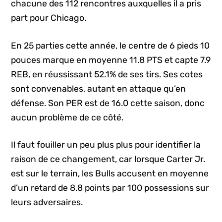
chacune des 112 rencontres auxquelles il a pris
part pour Chicago.
En 25 parties cette année, le centre de 6 pieds 10
pouces marque en moyenne 11.8 PTS et capte 7.9
REB, en réussissant 52.1% de ses tirs. Ses cotes
sont convenables, autant en attaque qu’en
défense. Son PER est de 16.0 cette saison, donc
aucun problème de ce côté.
Il faut fouiller un peu plus plus pour identifier la
raison de ce changement, car lorsque Carter Jr.
est sur le terrain, les Bulls accusent en moyenne
d’un retard de 8.8 points par 100 possessions sur
leurs adversaires.