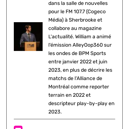
dans la salle de nouvelles
pour le FM 107.7 (Cogeco
Média) à Sherbrooke et
collabore au magazine
L'actualité. William a animé
l'émission AlleyOop360 sur
les ondes de BPM Sports
entre janvier 2022 et juin
2023, en plus de décrire les
matchs de l'Alliance de
Montréal comme reporter
terrain en 2022 et
descripteur play-by-play en
2023.