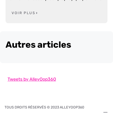
VOIR PLUS
Autres articles
Tweets by AlleyOop360
TOUS DROITS RÉSERVÉS © 2023 ALLEYOOP360