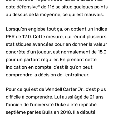
cote défensive* de 116 se situe quelques points
au dessus de la moyenne, ce qui est mauvais.
Lorsqu’on englobe tout ça, on obtient un indice
PER de 12.0. Cette mesure, qui réunit plusieurs
statistiques avancées pour en donner la valeur
concrète d’un joueur, est normalement de 15.0
pour un partant régulier. En prenant cette
indication en compte, c’est là qu’on peut
comprendre la décision de l’entraîneur.
Pour ce qui est de Wendell Carter Jr., c’est plus
difficile à comprendre. Lui aussi âgé de 21 ans,
l’ancien de l’université Duke a été repêché
septième par les Bulls en 2018. Il a débuté