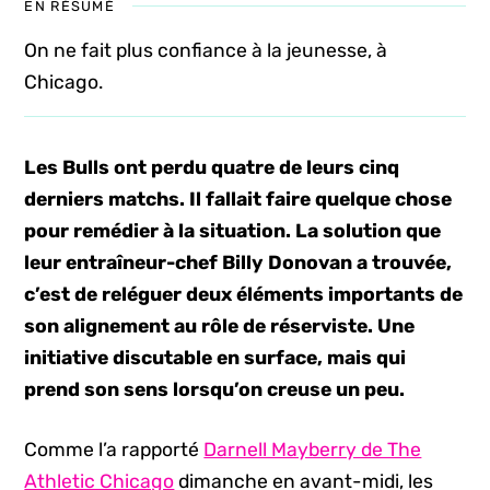
EN RÉSUMÉ
On ne fait plus confiance à la jeunesse, à
Chicago.
Les Bulls ont perdu quatre de leurs cinq
derniers matchs. Il fallait faire quelque chose
pour remédier à la situation. La solution que
leur entraîneur-chef Billy Donovan a trouvée,
c’est de reléguer deux éléments importants de
son alignement au rôle de réserviste. Une
initiative discutable en surface, mais qui
prend son sens lorsqu’on creuse un peu.
Comme l’a rapporté
Darnell Mayberry de The
Athletic Chicago
dimanche en avant-midi, les