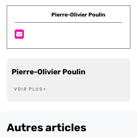
Pierre-Olivier Poulin
Pierre-Olivier Poulin
VOIR PLUS
Autres articles