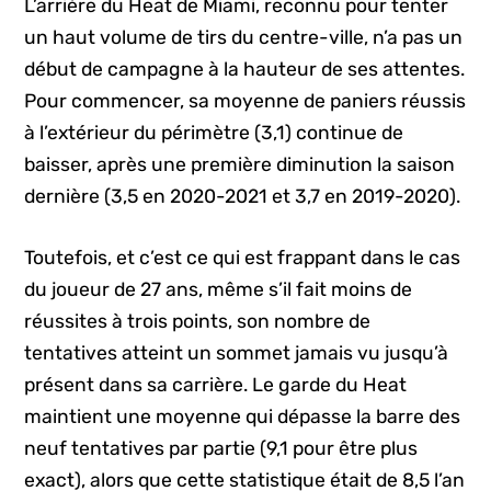
L’arrière du Heat de Miami, reconnu pour tenter
un haut volume de tirs du centre-ville, n’a pas un
début de campagne à la hauteur de ses attentes.
Pour commencer, sa moyenne de paniers réussis
à l’extérieur du périmètre (3,1) continue de
baisser, après une première diminution la saison
dernière (3,5 en 2020-2021 et 3,7 en 2019-2020).
Toutefois, et c’est ce qui est frappant dans le cas
du joueur de 27 ans, même s’il fait moins de
réussites à trois points, son nombre de
tentatives atteint un sommet jamais vu jusqu’à
présent dans sa carrière. Le garde du Heat
maintient une moyenne qui dépasse la barre des
neuf tentatives par partie (9,1 pour être plus
exact), alors que cette statistique était de 8,5 l’an