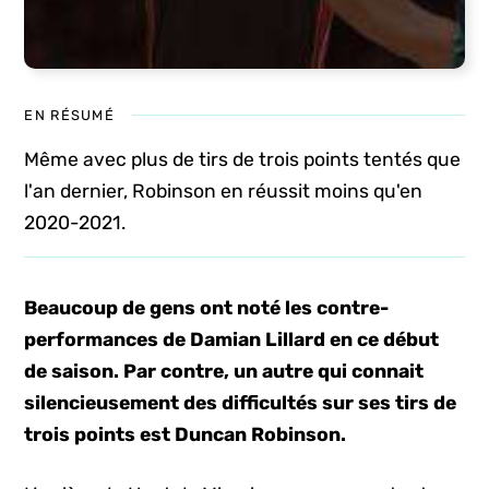
EN RÉSUMÉ
Même avec plus de tirs de trois points tentés que
l'an dernier, Robinson en réussit moins qu'en
2020-2021.
Beaucoup de gens ont noté les contre-
performances de Damian Lillard en ce début
de saison. Par contre, un autre qui connait
silencieusement des difficultés sur ses tirs de
trois points est Duncan Robinson.