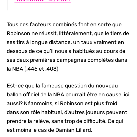
Tous ces facteurs combinés font en sorte que
Robinson ne réussit, littéralement, que le tiers de
ses tirs à longue distance, un taux vraiment en
dessous de ce qu’il nous a habitués au cours de
ses deux premières campagnes complètes dans
la NBA (.446 et .408)
Est-ce que la fameuse question du nouveau
ballon officiel de la NBA pourrait être en cause, ici
aussi? Néanmoins, si Robinson est plus froid
dans son rôle habituel, d’autres joueurs peuvent
prendre la relève, sans trop de difficulté. Ce qui
est moins le cas de Damian Lillard.