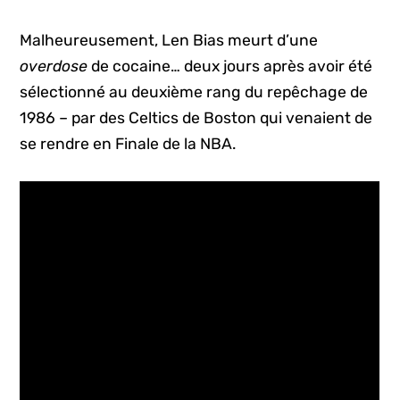
Malheureusement, Len Bias meurt d’une
overdose
de cocaine… deux jours après avoir été
sélectionné au deuxième rang du repêchage de
1986 – par des Celtics de Boston qui venaient de
se rendre en Finale de la NBA.