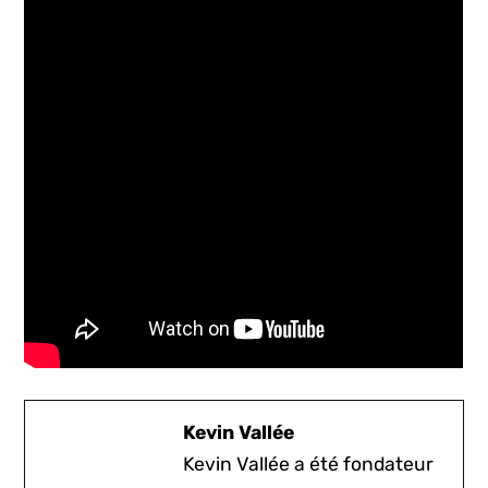
Kevin Vallée
Kevin Vallée a été fondateur