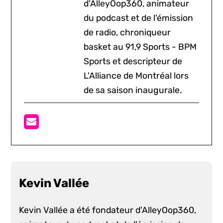
d'AlleyOop360, animateur
du podcast et de l'émission
de radio, chroniqueur
basket au 91,9 Sports - BPM
Sports et descripteur de
L'Alliance de Montréal lors
de sa saison inaugurale.
Kevin Vallée
Kevin Vallée a été fondateur d'AlleyOop360,