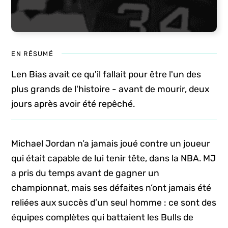
EN RÉSUMÉ
Len Bias avait ce qu'il fallait pour être l'un des
plus grands de l'histoire - avant de mourir, deux
jours après avoir été repêché.
Michael Jordan n’a jamais joué contre un joueur
qui était capable de lui tenir tête, dans la NBA. MJ
a pris du temps avant de gagner un
championnat, mais ses défaites n’ont jamais été
reliées aux succès d’un seul homme : ce sont des
équipes complètes qui battaient les Bulls de