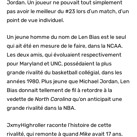
Jordan. Un joueur ne pouvait tout simplement
pas avoir le meilleur du #23 lors d’un match, d’un
point de vue individuel.
Un jeune homme du nom de Len Bias est le seul
qui ait été en mesure de le faire, dans la NCAA.
Les deux amis, qui évoluaient respectivement
pour Maryland et UNC, possédaient la plus
grande rivalité du basketball collégial, dans les
années 1980. Plus jeune que Michael Jordan, Len
Bias donnait tellement de fil à retordre à la
vedette de
North Carolina
qu’on anticipait une
grande rivalité dans la NBA.
JxmyHighroller raconte l’histoire de cette
rivalité, qui remonte à quand
Mike
avait 17 ans.