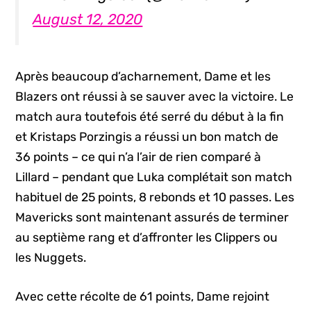
August 12, 2020
Après beaucoup d’acharnement, Dame et les
Blazers ont réussi à se sauver avec la victoire. Le
match aura toutefois été serré du début à la fin
et Kristaps Porzingis a réussi un bon match de
36 points – ce qui n’a l’air de rien comparé à
Lillard – pendant que Luka complétait son match
habituel de 25 points, 8 rebonds et 10 passes. Les
Mavericks sont maintenant assurés de terminer
au septième rang et d’affronter les Clippers ou
les Nuggets.
Avec cette récolte de 61 points, Dame rejoint