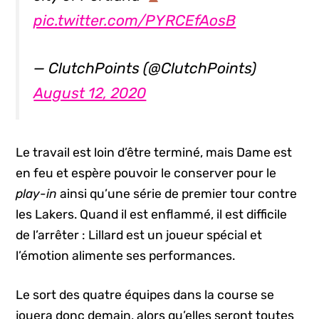
pic.twitter.com/PYRCEfAosB
— ClutchPoints (@ClutchPoints)
August 12, 2020
Le travail est loin d’être terminé, mais Dame est
en feu et espère pouvoir le conserver pour le
play-in
ainsi qu’une série de premier tour contre
les Lakers. Quand il est enflammé, il est difficile
de l’arrêter : Lillard est un joueur spécial et
l’émotion alimente ses performances.
Le sort des quatre équipes dans la course se
jouera donc demain, alors qu’elles seront toutes