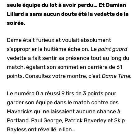
seule équipe du lot à avoir perdu… Et Damian
Lillard a sans aucun doute été la vedette de la
soirée.
Dame était furieux et voulait absolument
s’approprier le huitième échelon. Le
point guard
vedette a fait sentir sa présence tout au long du
match, égalant son sommet en carrière de 61
points. Consultez votre montre, c’est
Dame Time.
Le numéro 0 a réussi 9 tirs de 3 points pour
garder son équipe dans le match contre des
Mavericks qui ne laissaient aucune chance à
Portland. Paul George, Patrick Beverley et Skip
Bayless ont réveillé le lion…