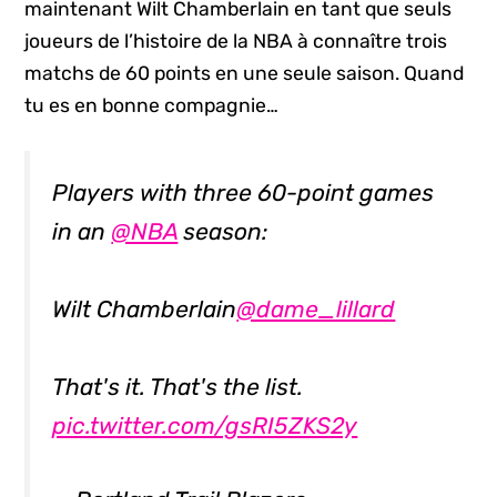
maintenant Wilt Chamberlain en tant que seuls
joueurs de l’histoire de la NBA à connaître trois
matchs de 60 points en une seule saison. Quand
tu es en bonne compagnie…
Players with three 60-point games
in an
@NBA
season:
Wilt Chamberlain
@dame_lillard
That's it. That's the list.
pic.twitter.com/gsRI5ZKS2y