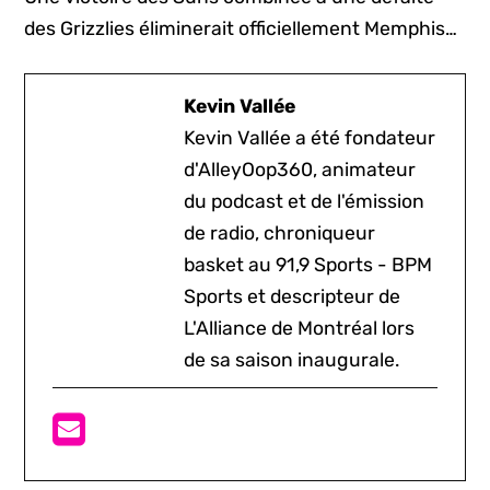
des Grizzlies éliminerait officiellement Memphis…
Kevin Vallée
Kevin Vallée a été fondateur
d'AlleyOop360, animateur
du podcast et de l'émission
de radio, chroniqueur
basket au 91,9 Sports - BPM
Sports et descripteur de
L'Alliance de Montréal lors
de sa saison inaugurale.