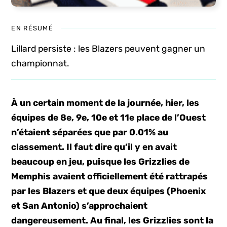
EN RÉSUMÉ
Lillard persiste : les Blazers peuvent gagner un
championnat.
À un certain moment de la journée, hier, les
équipes de 8e, 9e, 10e et 11e place de l’Ouest
n’étaient séparées que par 0.01% au
classement. Il faut dire qu’il y en avait
beaucoup en jeu, puisque les Grizzlies de
Memphis avaient officiellement été rattrapés
par les Blazers et que deux équipes (Phoenix
et San Antonio) s’approchaient
dangereusement. Au final, les Grizzlies sont la