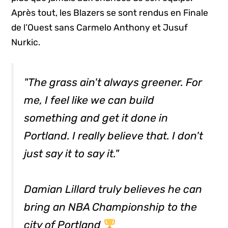
Après tout, les Blazers se sont rendus en Finale
de l’Ouest sans Carmelo Anthony et Jusuf
Nurkic.
"The grass ain't always greener. For
me, I feel like we can build
something and get it done in
Portland. I really believe that. I don't
just say it to say it."
Damian Lillard truly believes he can
bring an NBA Championship to the
city of Portland