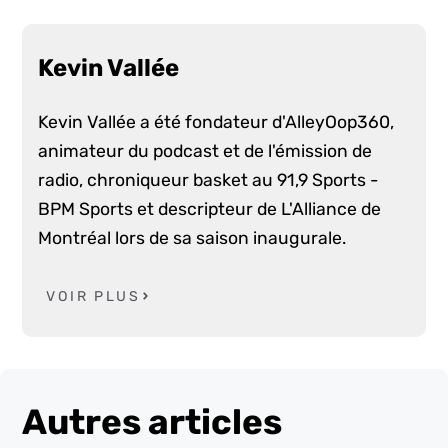
Kevin Vallée
Kevin Vallée a été fondateur d'AlleyOop360,
animateur du podcast et de l'émission de
radio, chroniqueur basket au 91,9 Sports -
BPM Sports et descripteur de L'Alliance de
Montréal lors de sa saison inaugurale.
VOIR PLUS
Autres articles