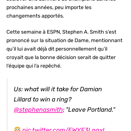
prochaines années, peu importe les
changements apportés.
Cette semaine à ESPN, Stephen A. Smith s’est
prononcé sur la situation de Dame, mentionnant
qu’il lui avait déjà dit personnellement qu’il
croyait que la bonne décision serait de quitter
l’équipe qui l’a repêché.
Us: what will it take for Damian
Lillard to win a ring?
@stephenasmith
: "Leave Portland."
pic.twitter.com/EWYF3LpqxI