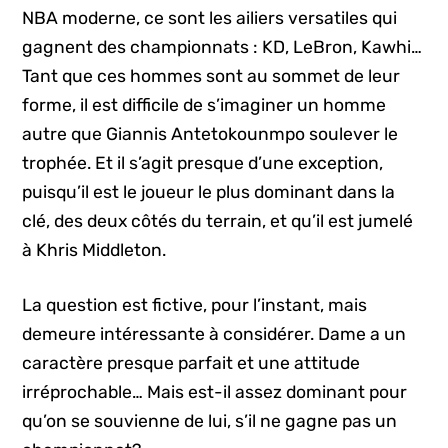
NBA moderne, ce sont les ailiers versatiles qui
gagnent des championnats : KD, LeBron, Kawhi…
Tant que ces hommes sont au sommet de leur
forme, il est difficile de s’imaginer un homme
autre que Giannis Antetokounmpo soulever le
trophée. Et il s’agit presque d’une exception,
puisqu’il est le joueur le plus dominant dans la
clé, des deux côtés du terrain, et qu’il est jumelé
à Khris Middleton.
La question est fictive, pour l’instant, mais
demeure intéressante à considérer. Dame a un
caractère presque parfait et une attitude
irréprochable… Mais est-il assez dominant pour
qu’on se souvienne de lui, s’il ne gagne pas un