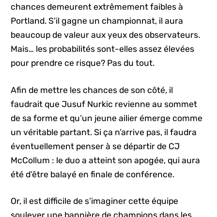
chances demeurent extrêmement faibles à
Portland. S’il gagne un championnat, il aura
beaucoup de valeur aux yeux des observateurs.
Mais… les probabilités sont-elles assez élevées
pour prendre ce risque? Pas du tout.
Afin de mettre les chances de son côté, il
faudrait que Jusuf Nurkic revienne au sommet
de sa forme et qu’un jeune ailier émerge comme
un véritable partant. Si ça n’arrive pas, il faudra
éventuellement penser à se départir de CJ
McCollum : le duo a atteint son apogée, qui aura
été d’être balayé en finale de conférence.
Or, il est difficile de s’imaginer cette équipe
soulever une bannière de champions dans les