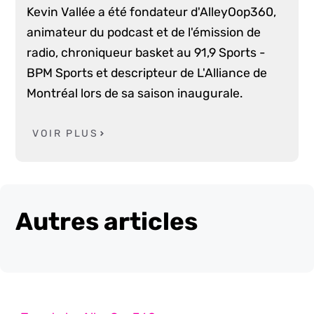
Kevin Vallée a été fondateur d'AlleyOop360,
animateur du podcast et de l'émission de
radio, chroniqueur basket au 91,9 Sports -
BPM Sports et descripteur de L'Alliance de
Montréal lors de sa saison inaugurale.
VOIR PLUS
Autres articles