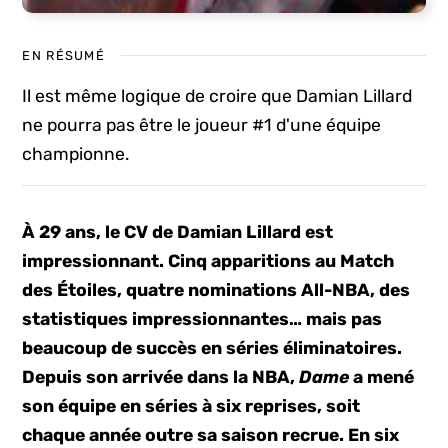
EN RÉSUMÉ
Il est même logique de croire que Damian Lillard
ne pourra pas être le joueur #1 d'une équipe
championne.
À 29 ans, le CV de Damian Lillard est
impressionnant. Cinq apparitions au Match
des Étoiles, quatre nominations All-NBA, des
statistiques impressionnantes… mais pas
beaucoup de succès en séries éliminatoires.
Depuis son arrivée dans la NBA,
Dame
a mené
son équipe en séries à six reprises, soit
chaque année outre sa saison recrue. En six