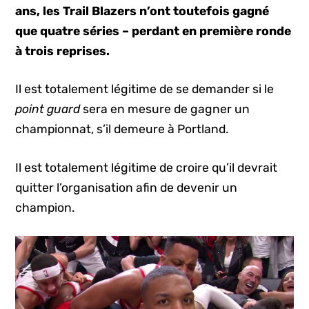
ans, les Trail Blazers n’ont toutefois gagné
que quatre séries – perdant en première ronde
à trois reprises.
Il est totalement légitime de se demander si le
point guard
sera en mesure de gagner un
championnat, s’il demeure à Portland.
Il est totalement légitime de croire qu’il devrait
quitter l’organisation afin de devenir un
champion.