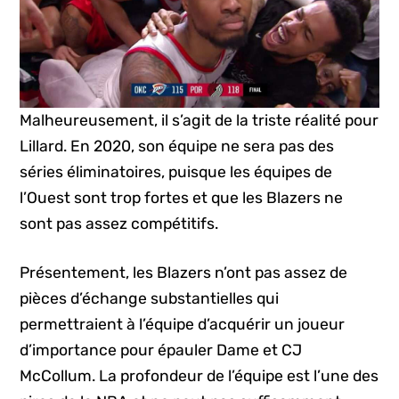
Malheureusement, il s’agit de la triste réalité pour
Lillard. En 2020, son équipe ne sera pas des
séries éliminatoires, puisque les équipes de
l’Ouest sont trop fortes et que les Blazers ne
sont pas assez compétitifs.
Présentement, les Blazers n’ont pas assez de
pièces d’échange substantielles qui
permettraient à l’équipe d’acquérir un joueur
d’importance pour épauler Dame et CJ
McCollum. La profondeur de l’équipe est l’une des