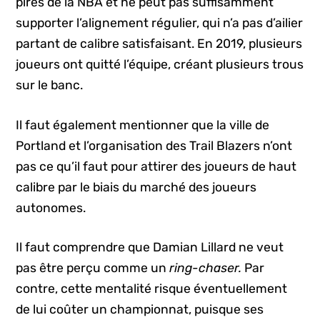
pires de la NBA et ne peut pas suffisamment
supporter l’alignement régulier, qui n’a pas d’ailier
partant de calibre satisfaisant. En 2019, plusieurs
joueurs ont quitté l’équipe, créant plusieurs trous
sur le banc.
Il faut également mentionner que la ville de
Portland et l’organisation des Trail Blazers n’ont
pas ce qu’il faut pour attirer des joueurs de haut
calibre par le biais du marché des joueurs
autonomes.
Il faut comprendre que Damian Lillard ne veut
pas être perçu comme un
ring-chaser.
Par
contre, cette mentalité risque éventuellement
de lui coûter un championnat, puisque ses