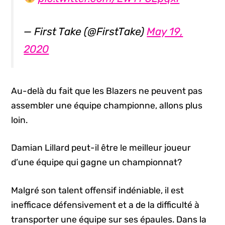
— First Take (@FirstTake)
May 19,
2020
Au-delà du fait que les Blazers ne peuvent pas
assembler une équipe championne, allons plus
loin.
Damian Lillard peut-il être le meilleur joueur
d’une équipe qui gagne un championnat?
Malgré son talent offensif indéniable, il est
inefficace défensivement et a de la difficulté à
transporter une équipe sur ses épaules. Dans la