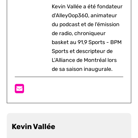
Kevin Vallée a été fondateur
d'AlleyOop360, animateur
du podcast et de l'émission
de radio, chroniqueur
basket au 91,9 Sports - BPM
Sports et descripteur de
L'Alliance de Montréal lors
de sa saison inaugurale.
Kevin Vallée