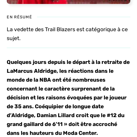
EN RÉSUMÉ
La vedette des Trail Blazers est catégorique à ce
sujet.
Quelques jours depuis le départ à la retraite de
LaMarcus Aldridge, les réactions dans le
monde de la NBA ont été nombreuses
concernant le caractère surprenant de la
décision et les raisons évoquées par le joueur
de 35 ans. Coéquipier de longue date
d’Aldridge, Damian Lillard croit que le #12 du
grand gaillard de 6’11 » doit être accroché
dans les hauteurs du Moda Center.