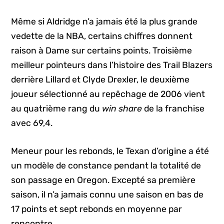
Même si Aldridge n’a jamais été la plus grande
vedette de la NBA, certains chiffres donnent
raison à Dame sur certains points. Troisième
meilleur pointeurs dans l’histoire des Trail Blazers
derrière Lillard et Clyde Drexler, le deuxième
joueur sélectionné au repêchage de 2006 vient
au quatrième rang du
win share
de la franchise
avec 69,4.
Meneur pour les rebonds, le Texan d’origine a été
un modèle de constance pendant la totalité de
son passage en Oregon. Excepté sa première
saison, il n’a jamais connu une saison en bas de
17 points et sept rebonds en moyenne par
rencontre.