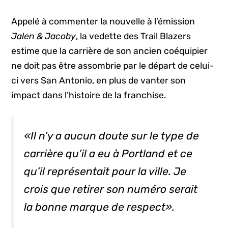
Appelé à commenter la nouvelle à l’émission
Jalen & Jacoby
, la vedette des Trail Blazers
estime que la carrière de son ancien coéquipier
ne doit pas être assombrie par le départ de celui-
ci vers San Antonio, en plus de vanter son
impact dans l’histoire de la franchise.
«Il n’y a aucun doute sur le type de
carrière qu’il a eu à Portland et ce
qu’il représentait pour la ville. Je
crois que retirer son numéro serait
la bonne marque de respect».