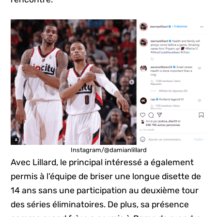
Instagram/@damianlillard
Avec Lillard, le principal intéressé a également
permis à l’équipe de briser une longue disette de
14 ans sans une participation au deuxième tour
des séries éliminatoires. De plus, sa présence