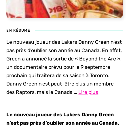
EN RÉSUMÉ
Le nouveau joueur des Lakers Danny Green n’est
pas près d’oublier son année au Canada. En effet,
Green a annoncé la sortie de « Beyond the Arc »,
un documentaire prévu pour le 9 septembre
prochain qui traitera de sa saison à Toronto.
Danny Green n’est peut-être plus un membre
des Raptors, mais le Canada ...
Lire plus
Le nouveau joueur des Lakers Danny Green
n’est pas près d’oublier son année au Canada.