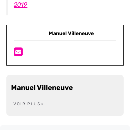
2019
Manuel Villeneuve
Manuel Villeneuve
VOIR PLUS