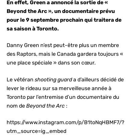
En effet, Green
a annoncé la sortie de «
Beyond the Arc », un documentaire prévu
pour le 9 septembre prochain qui traitera de
sa saison à Toronto.
Danny Green n’est peut-être plus un membre
des Raptors, mais le Canada gardera toujours «
une place spéciale » dans son cœur.
Le vétéran
shooting guard
a d’ailleurs décidé de
lever le rideau sur sa merveilleuse année à
Toronto par l’entremise d’un documentaire du
nom de
Beyond the Arc
:
https://www.instagram.com/p/B1toNqHBMF7/?
utm_source=ig_embed