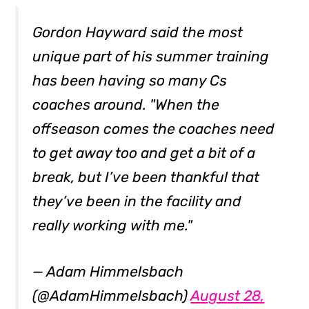
Gordon Hayward said the most
unique part of his summer training
has been having so many Cs
coaches around. "When the
offseason comes the coaches need
to get away too and get a bit of a
break, but I’ve been thankful that
they’ve been in the facility and
really working with me."
— Adam Himmelsbach
(@AdamHimmelsbach)
August 28,