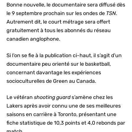
Bonne nouvelle, le documentaire sera diffusé dès
le 9 septembre prochain sur les ondes de
TSN
.
Autrement dit, le court métrage sera offert
gratuitement à tous les abonnés du réseau
canadien anglophone.
Si l’on se fie à la publication ci-haut, il s’agit d’un
documentaire peu orienté sur le basketball,
concernant davantage les expériences
socioculturelles de Green au Canada.
Le vétéran
shooting guard
s’amène chez les
Lakers après avoir connu une de ses meilleures
saisons en carrière à Toronto, présentant une
fiche statistique de 10,3 points et 4,0 rebonds par
match.