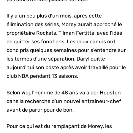
Il y a un peu plus d’un mois, après cette
élimination des séries, Morey aurait approché le
propriétaire Rockets, Tilman Fertitta, avec l’idée
de quitter ses fonctions. Les deux camps ont
donc pris quelques semaines pour s’entendre sur
les termes d’une séparation. Daryl quitte
aujourd’hui son poste après avoir travaillé pour le
club NBA pendant 13 saisons.
Selon Woj, l’homme de 48 ans va aider Houston
dans la recherche d’un nouvel entraîneur-chef
avant de partir pour de bon.
Pour ce qui est du remplaçant de Morey, les