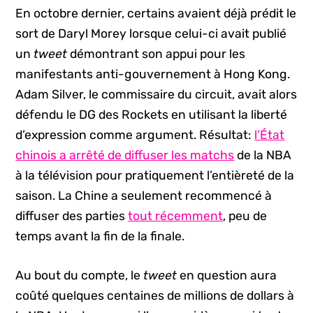
En octobre dernier, certains avaient déjà prédit le
sort de Daryl Morey lorsque celui-ci avait publié
un
tweet
démontrant son appui pour les
manifestants anti-gouvernement à Hong Kong.
Adam Silver, le commissaire du circuit, avait alors
défendu le DG des Rockets en utilisant la liberté
d’expression comme argument. Résultat:
l’État
chinois a arrêté de diffuser les matchs
de la NBA
à la télévision pour pratiquement l’entièreté de la
saison. La Chine a seulement recommencé à
diffuser des parties
tout récemment
, peu de
temps avant la fin de la finale.
Au bout du compte, le
tweet
en question aura
coûté quelques centaines de millions de dollars à