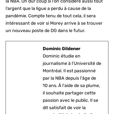
la NBA. Un dur coup si l’on considère aussi tout
l’argent que la ligue a perdu à cause de la
pandémie. Compte tenu de tout cela, il sera
intéressant de voir si Morey arrive à se trouver
un nouveau poste de DG dans le futur.
Dominic Gildener
Dominic étudie en
journalisme à l'Université de
Montréal. Il est passionné
par la NBA depuis l'âge de
10 ans. À l'aide de sa plume,
il souhaite partager cette
passion avec le public. Il se
dit satisfait de voir la