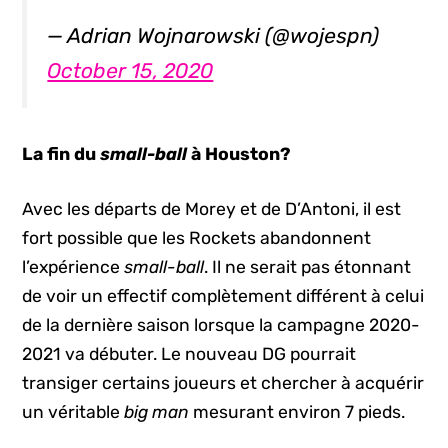
— Adrian Wojnarowski (@wojespn)
October 15, 2020
La fin du
small-ball
à Houston?
Avec les départs de Morey et de D’Antoni, il est
fort possible que les Rockets abandonnent
l’expérience
small-ball
. Il ne serait pas étonnant
de voir un effectif complètement différent à celui
de la dernière saison lorsque la campagne 2020-
2021 va débuter. Le nouveau DG pourrait
transiger certains joueurs et chercher à acquérir
un véritable
big man
mesurant environ 7 pieds.