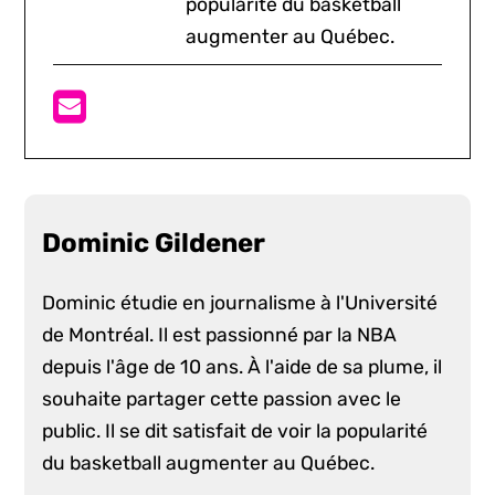
popularité du basketball
augmenter au Québec.
Dominic Gildener
Dominic étudie en journalisme à l'Université
de Montréal. Il est passionné par la NBA
depuis l'âge de 10 ans. À l'aide de sa plume, il
souhaite partager cette passion avec le
public. Il se dit satisfait de voir la popularité
du basketball augmenter au Québec.