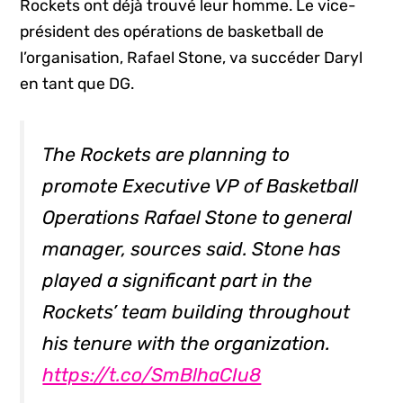
Rockets ont déjà trouvé leur homme. Le vice-
président des opérations de basketball de
l’organisation, Rafael Stone, va succéder Daryl
en tant que DG.
The Rockets are planning to
promote Executive VP of Basketball
Operations Rafael Stone to general
manager, sources said. Stone has
played a significant part in the
Rockets’ team building throughout
his tenure with the organization.
https://t.co/SmBlhaCIu8