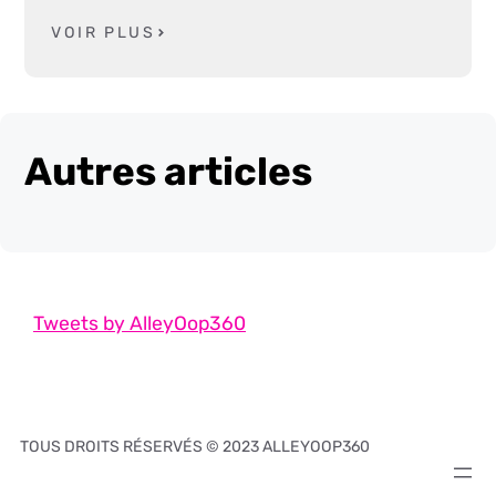
VOIR PLUS
Autres articles
Tweets by AlleyOop360
TOUS DROITS RÉSERVÉS © 2023 ALLEYOOP360