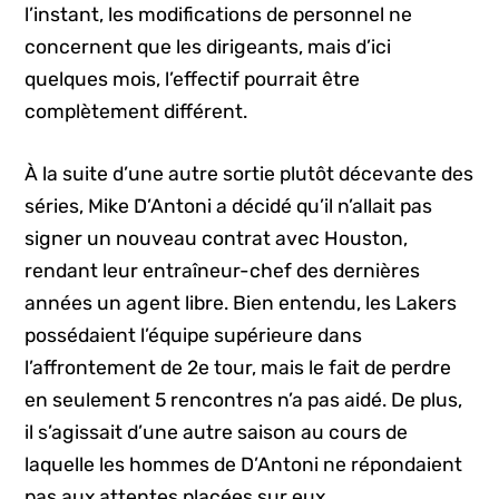
l’instant, les modifications de personnel ne
concernent que les dirigeants, mais d’ici
quelques mois, l’effectif pourrait être
complètement différent.
À la suite d’une autre sortie plutôt décevante des
séries, Mike D’Antoni a décidé qu’il n’allait pas
signer un nouveau contrat avec Houston,
rendant leur entraîneur-chef des dernières
années un agent libre. Bien entendu, les Lakers
possédaient l’équipe supérieure dans
l’affrontement de 2e tour, mais le fait de perdre
en seulement 5 rencontres n’a pas aidé. De plus,
il s’agissait d’une autre saison au cours de
laquelle les hommes de D’Antoni ne répondaient
pas aux attentes placées sur eux.