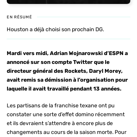
EN RÉSUMÉ
Houston a déjà choisi son prochain DG.
Mardi vers midi, Adrian Wojnarowski d’ESPN a
annoncé sur son compte Twitter que le
directeur général des Rockets, Daryl Morey,
avait remis sa démission à l’organisation pour
laquelle il avait travaillé pendant 13 années.
Les partisans de la franchise texane ont pu
constater une sorte d’effet domino récemment
et ils devraient s’attendre à encore plus de
changements au cours de la saison morte. Pour