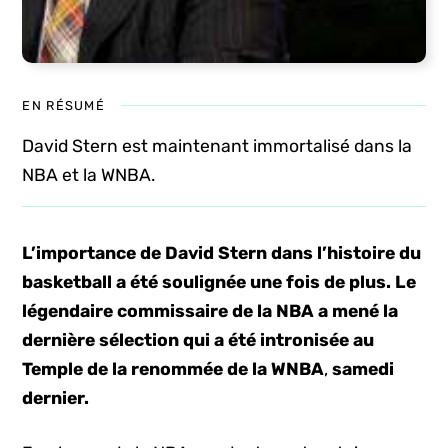
EN RÉSUMÉ
David Stern est maintenant immortalisé dans la
NBA et la WNBA.
L’importance de David Stern dans l’histoire du
basketball a été soulignée une fois de plus. Le
légendaire commissaire de la NBA a mené la
dernière sélection qui a été intronisée au
Temple de la renommée de la WNBA
,
samedi
dernier.