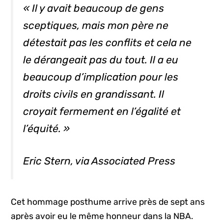
« Il y avait beaucoup de gens
sceptiques, mais mon père ne
détestait pas les conflits et cela ne
le dérangeait pas du tout. Il a eu
beaucoup d’implication pour les
droits civils en grandissant. Il
croyait fermement en l’égalité et
l’équité. »
Eric Stern, via Associated Press
Cet hommage posthume arrive près de sept ans
après avoir eu le même honneur dans la NBA.