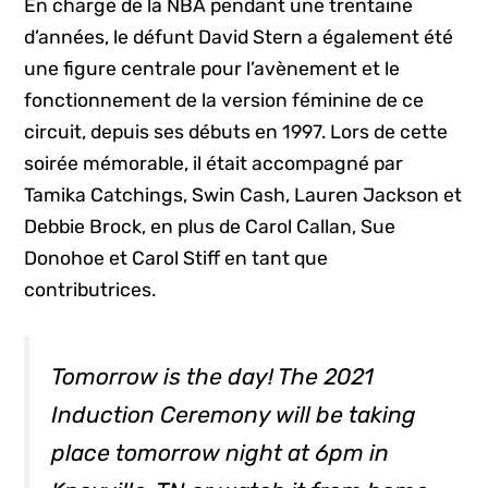
En charge de la NBA pendant une trentaine
d’années, le défunt David Stern a également été
une figure centrale pour l’avènement et le
fonctionnement de la version féminine de ce
circuit, depuis ses débuts en 1997. Lors de cette
soirée mémorable, il était accompagné par
Tamika Catchings, Swin Cash, Lauren Jackson et
Debbie Brock, en plus de Carol Callan, Sue
Donohoe et Carol Stiff en tant que
contributrices.
Tomorrow is the day! The 2021
Induction Ceremony will be taking
place tomorrow night at 6pm in