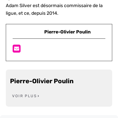
Adam Silver est désormais commissaire de la
ligue, et ce, depuis 2014.
Pierre-Olivier Poulin
Pierre-Olivier Poulin
VOIR PLUS