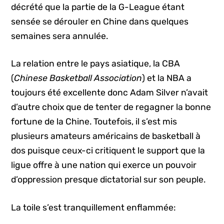
décrété que la partie de la G-League étant
sensée se dérouler en Chine dans quelques
semaines sera annulée.
La relation entre le pays asiatique, la CBA
(
Chinese Basketball Association
) et la NBA a
toujours été excellente donc Adam Silver n’avait
d’autre choix que de tenter de regagner la bonne
fortune de la Chine. Toutefois, il s’est mis
plusieurs amateurs américains de basketball à
dos puisque ceux-ci critiquent le support que la
ligue offre à une nation qui exerce un pouvoir
d’oppression presque dictatorial sur son peuple.
La toile s’est tranquillement enflammée: