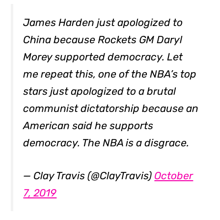
James Harden just apologized to
China because Rockets GM Daryl
Morey supported democracy. Let
me repeat this, one of the NBA’s top
stars just apologized to a brutal
communist dictatorship because an
American said he supports
democracy. The NBA is a disgrace.
— Clay Travis (@ClayTravis)
October
7, 2019