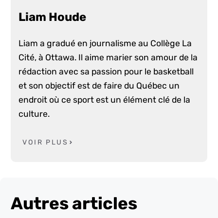
Liam Houde
Liam a gradué en journalisme au Collège La
Cité, à Ottawa. Il aime marier son amour de la
rédaction avec sa passion pour le basketball
et son objectif est de faire du Québec un
endroit où ce sport est un élément clé de la
culture.
VOIR PLUS
Autres articles