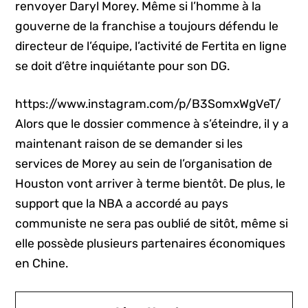
renvoyer Daryl Morey. Même si l’homme à la
gouverne de la franchise a toujours défendu le
directeur de l’équipe, l’activité de Fertita en ligne
se doit d’être inquiétante pour son DG.
https://www.instagram.com/p/B3SomxWgVeT/
Alors que le dossier commence à s’éteindre, il y a
maintenant raison de se demander si les
services de Morey au sein de l’organisation de
Houston vont arriver à terme bientôt. De plus, le
support que la NBA a accordé au pays
communiste ne sera pas oublié de sitôt, même si
elle possède plusieurs partenaires économiques
en Chine.