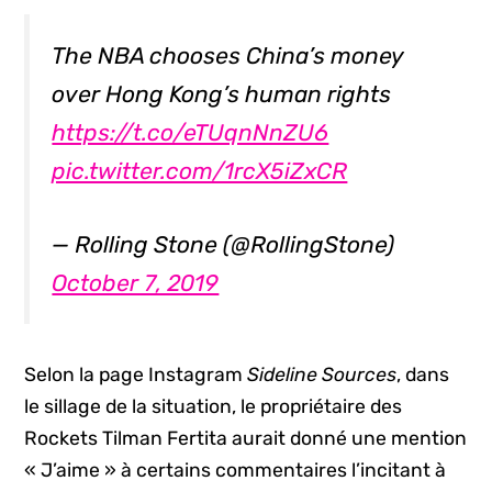
The NBA chooses China’s money
over Hong Kong’s human rights
https://t.co/eTUqnNnZU6
pic.twitter.com/1rcX5iZxCR
— Rolling Stone (@RollingStone)
October 7, 2019
Selon la page Instagram
Sideline Sources
, dans
le sillage de la situation, le propriétaire des
Rockets Tilman Fertita aurait donné une mention
« J’aime » à certains commentaires l’incitant à