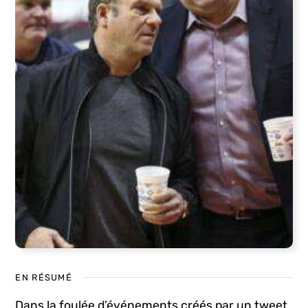
EN RÉSUMÉ
Dans la foulée d’événements créés par un tweet