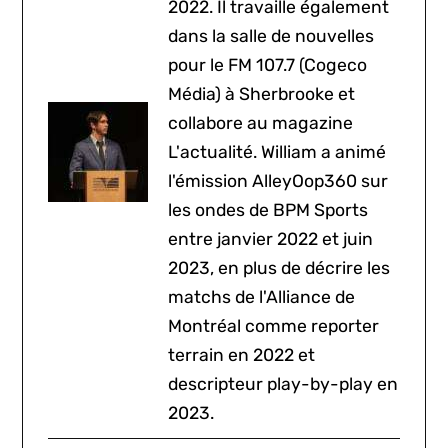
2022. Il travaille également
dans la salle de nouvelles
pour le FM 107.7 (Cogeco
Média) à Sherbrooke et
collabore au magazine
L'actualité. William a animé
l'émission AlleyOop360 sur
les ondes de BPM Sports
entre janvier 2022 et juin
2023, en plus de décrire les
matchs de l'Alliance de
Montréal comme reporter
terrain en 2022 et
descripteur play-by-play en
2023.