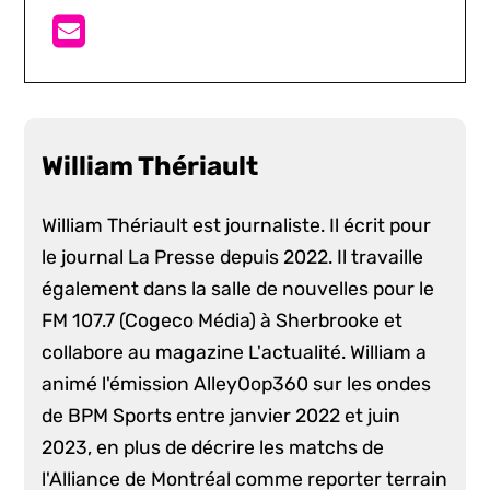
William Thériault
William Thériault est journaliste. Il écrit pour
le journal La Presse depuis 2022. Il travaille
également dans la salle de nouvelles pour le
FM 107.7 (Cogeco Média) à Sherbrooke et
collabore au magazine L'actualité. William a
animé l'émission AlleyOop360 sur les ondes
de BPM Sports entre janvier 2022 et juin
2023, en plus de décrire les matchs de
l'Alliance de Montréal comme reporter terrain