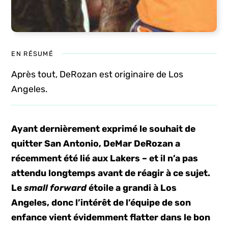
EN RÉSUMÉ
Après tout, DeRozan est originaire de Los
Angeles.
Ayant dernièrement exprimé le souhait de
quitter San Antonio, DeMar DeRozan a
récemment été lié aux Lakers – et il n’a pas
attendu longtemps avant de réagir à ce sujet.
Le
small forward
étoile a grandi à Los
Angeles, donc l’intérêt de l’équipe de son
enfance vient évidemment flatter dans le bon