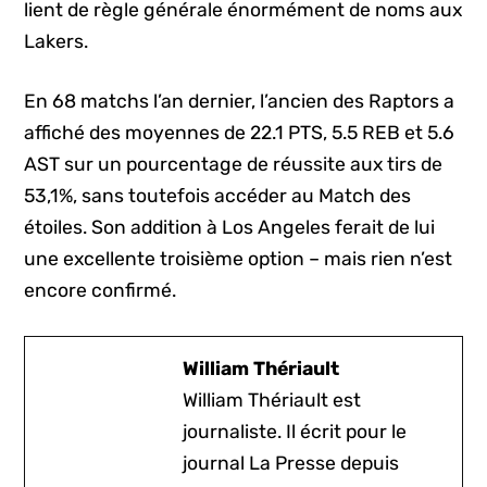
lient de règle générale énormément de noms aux
Lakers.
En 68 matchs l’an dernier, l’ancien des Raptors a
affiché des moyennes de 22.1 PTS, 5.5 REB et 5.6
AST sur un pourcentage de réussite aux tirs de
53,1%, sans toutefois accéder au Match des
étoiles. Son addition à Los Angeles ferait de lui
une excellente troisième option – mais rien n’est
encore confirmé.
William Thériault
William Thériault est
journaliste. Il écrit pour le
journal La Presse depuis