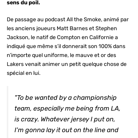
sens du poil.
De passage au podcast All the Smoke, animé par
les anciens joueurs Matt Barnes et Stephen
Jackson, le natif de Compton en Californie a
indiqué que même s’il donnerait son 100% dans
n’importe quel uniforme, le mauve et or des
Lakers venait animer un petit quelque chose de
spécial en lui.
"To be wanted by a championship
team, especially me being from LA,
is crazy. Whatever jersey I put on,
I'm gonna lay it out on the line and