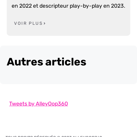
en 2022 et descripteur play-by-play en 2023.
VOIR PLUS
Autres articles
Tweets by AlleyOop360