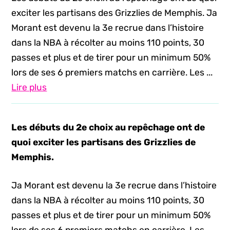
exciter les partisans des Grizzlies de Memphis. Ja
Morant est devenu la 3e recrue dans l’histoire
dans la NBA à récolter au moins 110 points, 30
passes et plus et de tirer pour un minimum 50%
lors de ses 6 premiers matchs en carrière. Les ...
Lire plus
Les débuts du 2e choix au repêchage ont de
quoi exciter les partisans des Grizzlies de
Memphis.
Ja Morant est devenu la 3e recrue dans l’histoire
dans la NBA à récolter au moins 110 points, 30
passes et plus et de tirer pour un minimum 50%