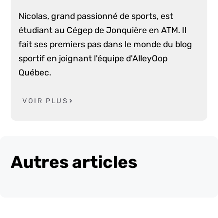
Nicolas, grand passionné de sports, est
étudiant au Cégep de Jonquière en ATM. Il
fait ses premiers pas dans le monde du blog
sportif en joignant l'équipe d'AlleyOop
Québec.
VOIR PLUS
Autres articles