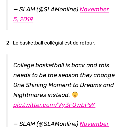
— SLAM (@SLAMonline)
November
5, 2019
2- Le basketball collégial est de retour.
College basketball is back and this
needs to be the season they change
One Shining Moment to Dreams and
Nightmares instead.
pic.twitter.com/Vy3FOwbPsY
— SLAM (@SLAMonline)
November