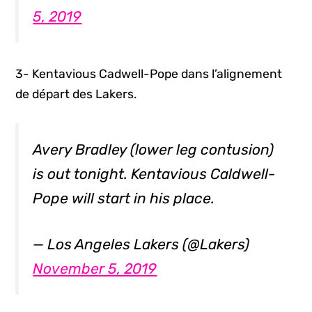
5, 2019
3- Kentavious Cadwell-Pope dans l’alignement
de départ des Lakers.
Avery Bradley (lower leg contusion)
is out tonight. Kentavious Caldwell-
Pope will start in his place.
— Los Angeles Lakers (@Lakers)
November 5, 2019