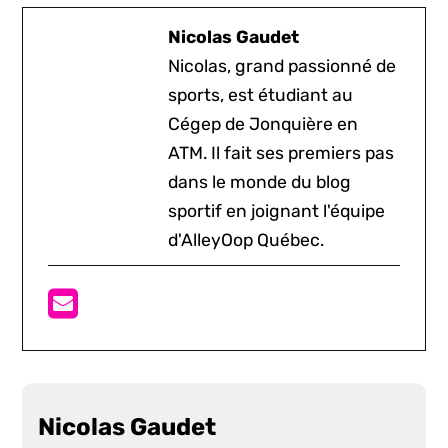
Nicolas Gaudet
Nicolas, grand passionné de
sports, est étudiant au
Cégep de Jonquière en
ATM. Il fait ses premiers pas
dans le monde du blog
sportif en joignant l'équipe
d'AlleyOop Québec.
Nicolas Gaudet