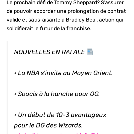
Le prochain défi de Tommy Sheppard? S’assurer
de pouvoir accorder une prolongation de contrat
valide et satisfaisante à Bradley Beal, action qui
solidifierait le futur de la franchise.
NOUVELLES EN RAFALE
• La NBA s'invite au Moyen Orient.
• Soucis à la hanche pour OG.
• Un début de 10-3 avantageux
pour le DG des Wizards.