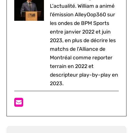
L'actualité. William a animé
l'émission AlleyOop360 sur
les ondes de BPM Sports
entre janvier 2022 et juin
2023, en plus de décrire les
matchs de l'Alliance de
Montréal comme reporter
terrain en 2022 et
descripteur play-by-play en
2023.