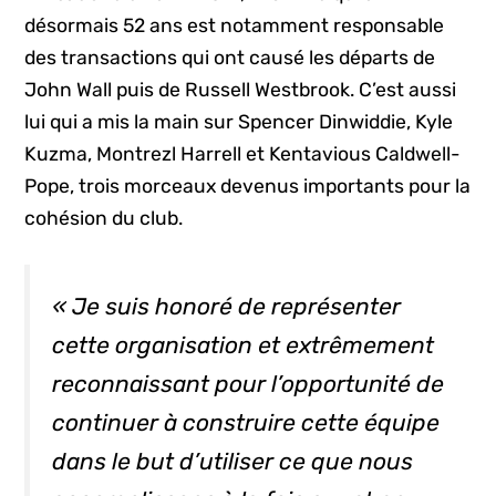
désormais 52 ans est notamment responsable
des transactions qui ont causé les départs de
John Wall puis de Russell Westbrook. C’est aussi
lui qui a mis la main sur Spencer Dinwiddie, Kyle
Kuzma, Montrezl Harrell et Kentavious Caldwell-
Pope, trois morceaux devenus importants pour la
cohésion du club.
« Je suis honoré de représenter
cette organisation et extrêmement
reconnaissant pour l’opportunité de
continuer à construire cette équipe
dans le but d’utiliser ce que nous