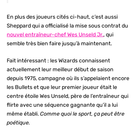
En plus des joueurs cités ci-haut, c’est aussi
Sheppard qui a officialisé la mise sous contrat du
nouvel entraîneur-chef Wes Unseld Jr.
, qui
semble très bien faire jusqu’à maintenant.
Fait intéressant : les Wizards connaissent
actuellement leur meilleur début de saison
depuis 1975, campagne où ils s’appelaient encore
les Bullets et que leur premier joueur était le
centre étoile Wes Unseld, père de l’entraîneur qui
flirte avec une séquence gagnante qu’il a lui
même établi.
Comme quoi le sport, ça peut être
poétique.