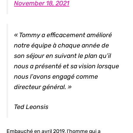
November 18, 2021
« Tommy a efficacement amélioré
notre équipe à chaque année de
son séjour en suivant le plan qu’il
nous a présenté et sa vision lorsque
nous l’avons engagé comme
directeur général. »
Ted Leonsis
Embauché en avril 2019, l’homme qui a