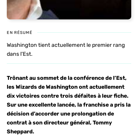
EN RÉSUMÉ
Washington tient actuellement le premier rang
dans l'Est.
Trônant au sommet de la conférence de l’Est,
les Wizards de Washington ont actuellement
dix victoires contre trois défaites à leur fiche.
Sur une excellente lancée, la franchise a pris la
décision d’accorder une prolongation de
contrat à son directeur général, Tommy
Sheppard.