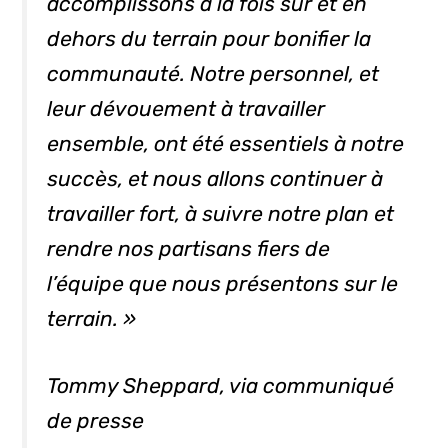
accomplissons à la fois sur et en
dehors du terrain pour bonifier la
communauté. Notre personnel, et
leur dévouement à travailler
ensemble, ont été essentiels à notre
succès, et nous allons continuer à
travailler fort, à suivre notre plan et
rendre nos partisans fiers de
l’équipe que nous présentons sur le
terrain. »
Tommy Sheppard, via communiqué
de presse