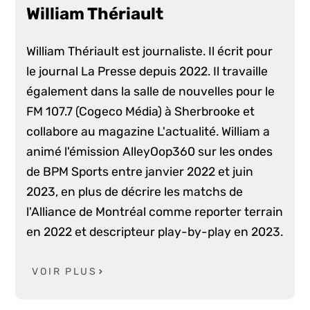
William Thériault
William Thériault est journaliste. Il écrit pour
le journal La Presse depuis 2022. Il travaille
également dans la salle de nouvelles pour le
FM 107.7 (Cogeco Média) à Sherbrooke et
collabore au magazine L'actualité. William a
animé l'émission AlleyOop360 sur les ondes
de BPM Sports entre janvier 2022 et juin
2023, en plus de décrire les matchs de
l'Alliance de Montréal comme reporter terrain
en 2022 et descripteur play-by-play en 2023.
VOIR PLUS