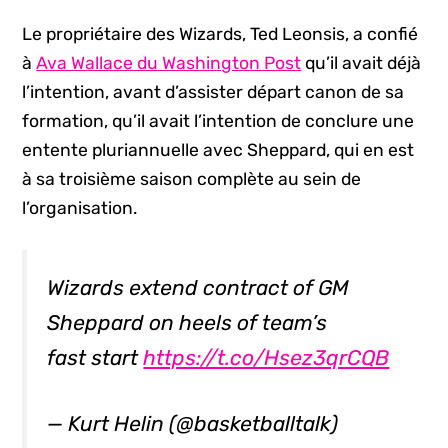
Le propriétaire des Wizards, Ted Leonsis, a confié
à
Ava Wallace du Washington Post
qu’il avait déjà
l’intention, avant d’assister départ canon de sa
formation, qu’il avait l’intention de conclure une
entente pluriannuelle avec Sheppard, qui en est
à sa troisième saison complète au sein de
l’organisation.
Wizards extend contract of GM
Sheppard on heels of team’s
fast start
https://t.co/Hsez3qrCQB
— Kurt Helin (@basketballtalk)