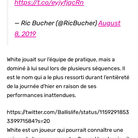
https://t.co/eyjyfjqcRn
— Ric Bucher (@RicBucher)
August
8, 2019
White jouait sur l’équipe de pratique, mais a
dominé à lui seul lors de plusieurs séquences. Il
est le nom qui a le plus ressorti durant l’entièreté
de la journée d’hier en raison de ses
performances inattendues.
https://twitter.com/Ballislife/status/1159291853
339971584?s=20
White est un joueur qui pourrait connaître une