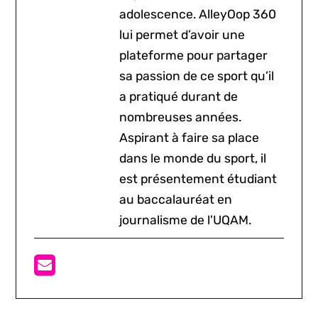
adolescence. AlleyOop 360
lui permet d’avoir une
plateforme pour partager
sa passion de ce sport qu’il
a pratiqué durant de
nombreuses années.
Aspirant à faire sa place
dans le monde du sport, il
est présentement étudiant
au baccalauréat en
journalisme de l'UQAM.