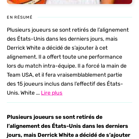
EN RÉSUMÉ
Plusieurs joueurs se sont retirés de l’alignement
des États-Unis dans les derniers jours, mais
Derrick White a décidé de s’ajouter à cet
alignement. Il a offert toute une performance
lors du match intra-équipe. Il a forcé la main de
Team USA, et il fera vraisemblablement partie
des 15 joueurs inclus dans l’effectif des États-
Unis. White ...
Lire plus
Plusieurs joueurs se sont retirés de
l’alignement des États-Unis dans les derniers
jours, mais Derrick White a décidé de s’ajouter