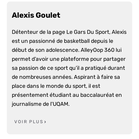
Alexis Goulet
Détenteur de la page Le Gars Du Sport, Alexis
est un passionné de basketball depuis le
début de son adolescence. AlleyOop 360 lui
permet d’avoir une plateforme pour partager
sa passion de ce sport qu’il a pratiqué durant
de nombreuses années. Aspirant à faire sa
place dans le monde du sport, il est
présentement étudiant au baccalauréat en
journalisme de l'UQAM.
VOIR PLUS