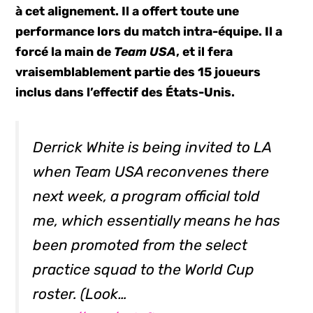
à cet alignement. Il a offert toute une
performance lors du match intra-équipe. Il a
forcé la main de
Team USA
, et il fera
vraisemblablement partie des 15 joueurs
inclus dans l’effectif des États-Unis.
Derrick White is being invited to LA
when Team USA reconvenes there
next week, a program official told
me, which essentially means he has
been promoted from the select
practice squad to the World Cup
roster. (Look…