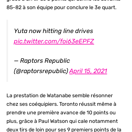
85-82 à son équipe pour conclure le 3e quart.
Yuta now hitting line drives
pic.twitter.com/foi63eEPFZ
— Raptors Republic
(@raptorsrepublic)
April 15, 2021
La prestation de Watanabe semble résonner
chez ses coéquipiers. Toronto réussit même à
prendre une première avance de 10 points ou
plus, grâce à Paul Watson qui cale notamment
deux tirs de loin pour ses 9 premiers points de la