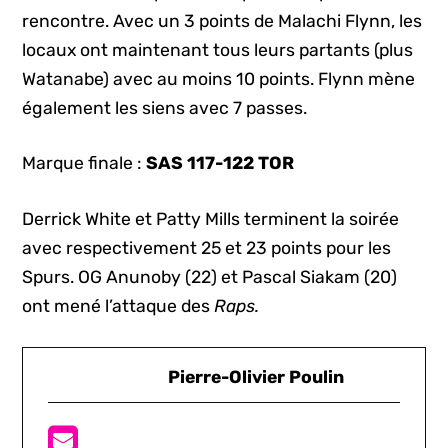
rencontre. Avec un 3 points de Malachi Flynn, les
locaux ont maintenant tous leurs partants (plus
Watanabe) avec au moins 10 points. Flynn mène
également les siens avec 7 passes.
Marque finale :
SAS 117-122 TOR
Derrick White et Patty Mills terminent la soirée
avec respectivement 25 et 23 points pour les
Spurs. OG Anunoby (22) et Pascal Siakam (20)
ont mené l’attaque des
Raps.
Pierre-Olivier Poulin