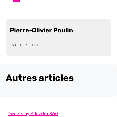
Pierre-Olivier Poulin
VOIR PLUS
Autres articles
Tweets by AlleyOop360