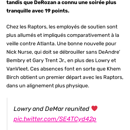
tandis que DeRozan a connu une soirée plus
tranquille avec 19 points.
Chez les Raptors, les employés de soutien sont
plus allumés et impliqués comparativement à la
veille contre Atlanta. Une bonne nouvelle pour
Nick Nurse, qui doit se débrouiller sans DeAndre’
Bembry et Gary Trent Jr., en plus des Lowry et
VanVleet. Ces absences font en sorte que Khem
Birch obtient un premier départ avec les Raptors,
dans un alignement plus physique.
Lowry and DeMar reunited
pic.twitter.com/SE4TCyd42p