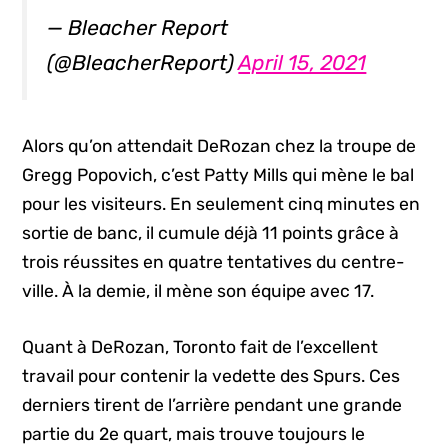
— Bleacher Report
(@BleacherReport)
April 15, 2021
Alors qu’on attendait DeRozan chez la troupe de
Gregg Popovich, c’est Patty Mills qui mène le bal
pour les visiteurs. En seulement cinq minutes en
sortie de banc, il cumule déjà 11 points grâce à
trois réussites en quatre tentatives du centre-
ville. À la demie, il mène son équipe avec 17.
Quant à DeRozan, Toronto fait de l’excellent
travail pour contenir la vedette des Spurs. Ces
derniers tirent de l’arrière pendant une grande
partie du 2e quart, mais trouve toujours le