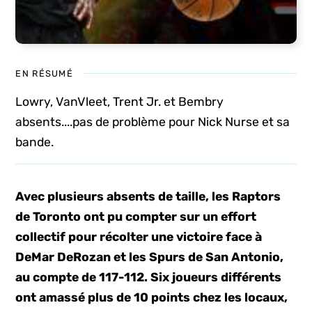
EN RÉSUMÉ
Lowry, VanVleet, Trent Jr. et Bembry
absents....pas de problème pour Nick Nurse et sa
bande.
Avec plusieurs absents de taille, les Raptors
de Toronto ont pu compter sur un effort
collectif pour récolter une victoire face à
DeMar DeRozan et les Spurs de San Antonio,
au compte de 117-112. Six joueurs différents
ont amassé plus de 10 points chez les locaux,