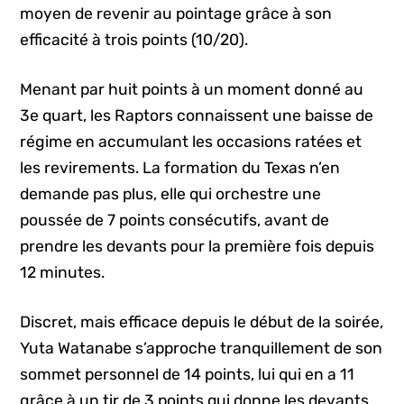
moyen de revenir au pointage grâce à son
efficacité à trois points (10/20).
Menant par huit points à un moment donné au
3e quart, les Raptors connaissent une baisse de
régime en accumulant les occasions ratées et
les revirements. La formation du Texas n’en
demande pas plus, elle qui orchestre une
poussée de 7 points consécutifs, avant de
prendre les devants pour la première fois depuis
12 minutes.
Discret, mais efficace depuis le début de la soirée,
Yuta Watanabe s’approche tranquillement de son
sommet personnel de 14 points, lui qui en a 11
grâce à un tir de 3 points qui donne les devants