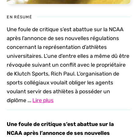
EN RÉSUMÉ
Une foule de critique s’est abattue sur la NCAA
après l’annonce de ses nouvelles régulations
concernant la représentation d’athlètes
universitaires. L’une d’entre elles a même dû être
révoquée suivant un conflit avec le propriétaire
de Klutch Sports, Rich Paul. L’organisation de
sports collégiaux voulait obliger les agents
voulant servir des athlètes à posséder un
diplôme ...
Lire plus
Une foule de critique s’est abattue sur la
NCAA après l’annonce de ses nouvelles