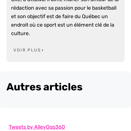
rédaction avec sa passion pour le basketball
et son objectif est de faire du Québec un
endroit où ce sport est un élément clé de la
culture.
VOIR PLUS
Autres articles
Tweets by AlleyOop360