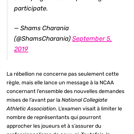
participate.
— Shams Charania
(@ShamsCharania)
September 5,
2019
La rébellion ne concerne pas seulement cette
règle, mais elle lance un message à la NCAA
concernant l’ensemble des nouvelles demandes
mises de l’avant par la
National Collegiate
Athletic Association
. L’examen visait à limiter le
nombre de représentants qui pourront
approcher les joueurs et à s’assurer du