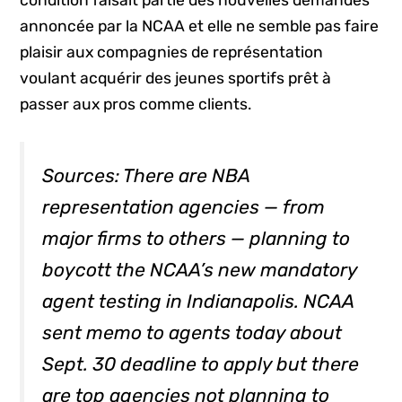
condition faisait partie des nouvelles demandes
annoncée par la NCAA et elle ne semble pas faire
plaisir aux compagnies de représentation
voulant acquérir des jeunes sportifs prêt à
passer aux pros comme clients.
Sources: There are NBA
representation agencies — from
major firms to others — planning to
boycott the NCAA’s new mandatory
agent testing in Indianapolis. NCAA
sent memo to agents today about
Sept. 30 deadline to apply but there
are top agencies not planning to