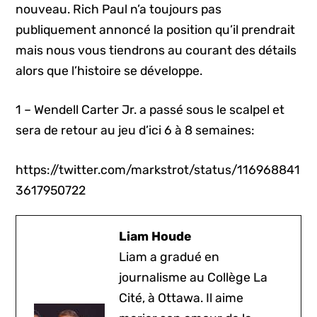
nouveau. Rich Paul n’a toujours pas
publiquement annoncé la position qu’il prendrait
mais nous vous tiendrons au courant des détails
alors que l’histoire se développe.
1 – Wendell Carter Jr. a passé sous le scalpel et
sera de retour au jeu d’ici 6 à 8 semaines:
https://twitter.com/markstrot/status/116968841
3617950722
Liam Houde
Liam a gradué en
journalisme au Collège La
Cité, à Ottawa. Il aime