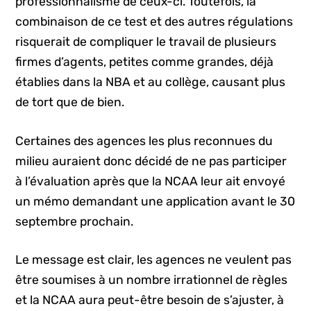
professionnalisme de ceux-ci. Toutefois, la
combinaison de ce test et des autres régulations
risquerait de compliquer le travail de plusieurs
firmes d’agents, petites comme grandes, déjà
établies dans la NBA et au collège, causant plus
de tort que de bien.
Certaines des agences les plus reconnues du
milieu auraient donc décidé de ne pas participer
à l’évaluation après que la NCAA leur ait envoyé
un mémo demandant une application avant le 30
septembre prochain.
Le message est clair, les agences ne veulent pas
être soumises à un nombre irrationnel de règles
et la NCAA aura peut-être besoin de s’ajuster, à