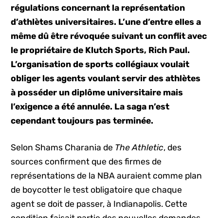
régulations concernant la représentation
d’athlètes universitaires. L’une d’entre elles a
même dû être révoquée suivant un conflit avec
le propriétaire de Klutch Sports, Rich Paul.
L’organisation de sports collégiaux voulait
obliger les agents voulant servir des athlètes
à posséder un diplôme universitaire mais
l’exigence a été annulée. La saga n’est
cependant toujours pas terminée.
Selon Shams Charania de
The Athletic
, des
sources confirment que des firmes de
représentations de la NBA auraient comme plan
de boycotter le test obligatoire que chaque
agent se doit de passer, à Indianapolis. Cette