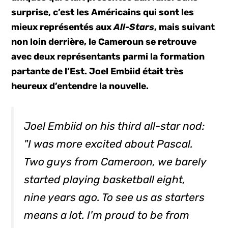
surprise, c’est les Américains qui sont les
mieux représentés aux
All-Stars
, mais suivant
non loin derrière, le Cameroun se retrouve
avec deux représentants parmi la formation
partante de l’Est. Joel Embiid était très
heureux d’entendre la nouvelle.
Joel Embiid on his third all-star nod:
"I was more excited about Pascal.
Two guys from Cameroon, we barely
started playing basketball eight,
nine years ago. To see us as starters
means a lot. I'm proud to be from