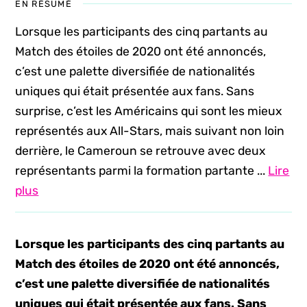
EN RÉSUMÉ
Lorsque les participants des cinq partants au
Match des étoiles de 2020 ont été annoncés,
c’est une palette diversifiée de nationalités
uniques qui était présentée aux fans. Sans
surprise, c’est les Américains qui sont les mieux
représentés aux All-Stars, mais suivant non loin
derrière, le Cameroun se retrouve avec deux
représentants parmi la formation partante ...
Lire
plus
Lorsque les participants des cinq partants au
Match des étoiles de 2020 ont été annoncés,
c’est une palette diversifiée de nationalités
uniques qui était présentée aux fans. Sans