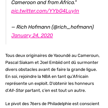
Cameroon and from Africa."
pic.twitter.com/YYbG4LuyIn
— Rich Hofmann (@rich_hofmann)
January 24, 2020
Tous deux originaires de Yaoundé au Cameroun,
Pascal Siakam et Joel Embiid ont dû surmonter
divers obstacles avant de faire la grande ligue.
En soi, rejoindre la NBA en tant qu’Africain
représente un exploit. D’obtenir les honneurs
d’
All-Star
partant, c’en est tout un autre.
Le pivot des 76ers de Philadelphie est conscient