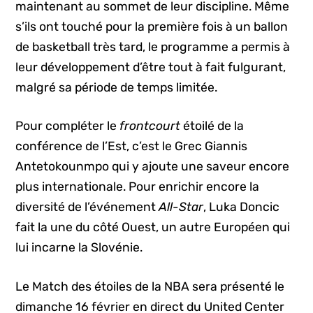
maintenant au sommet de leur discipline. Même
s’ils ont touché pour la première fois à un ballon
de basketball très tard, le programme a permis à
leur développement d’être tout à fait fulgurant,
malgré sa période de temps limitée.
Pour compléter le
frontcourt
étoilé de la
conférence de l’Est, c’est le Grec Giannis
Antetokounmpo qui y ajoute une saveur encore
plus internationale. Pour enrichir encore la
diversité de l’événement
All-Star
, Luka Doncic
fait la une du côté Ouest, un autre Européen qui
lui incarne la Slovénie.
Le Match des étoiles de la NBA sera présenté le
dimanche 16 février en direct du United Center