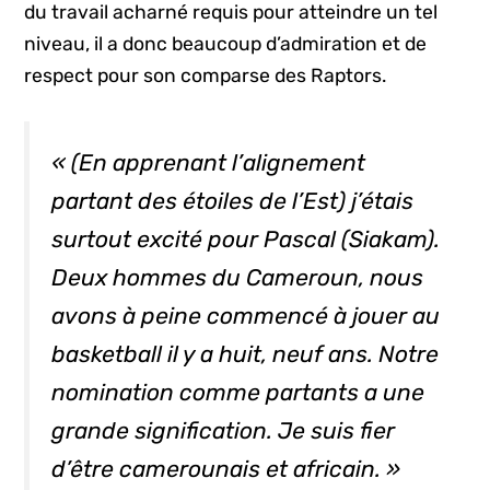
du travail acharné requis pour atteindre un tel
niveau, il a donc beaucoup d’admiration et de
respect pour son comparse des Raptors.
« (En apprenant l’alignement
partant des étoiles de l’Est) j’étais
surtout excité pour Pascal (Siakam).
Deux hommes du Cameroun, nous
avons à peine commencé à jouer au
basketball il y a huit, neuf ans. Notre
nomination comme partants a une
grande signification. Je suis fier
d’être camerounais et africain. »