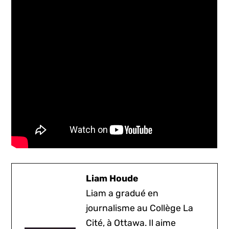
Liam Houde
Liam a gradué en
journalisme au Collège La
Cité, à Ottawa. Il aime