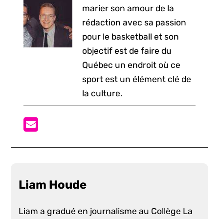
marier son amour de la
rédaction avec sa passion
pour le basketball et son
objectif est de faire du
Québec un endroit où ce
sport est un élément clé de
la culture.
Liam Houde
Liam a gradué en journalisme au Collège La