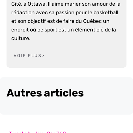
Cité, à Ottawa. Il aime marier son amour de la
rédaction avec sa passion pour le basketball
et son objectif est de faire du Québec un
endroit où ce sport est un élément clé de la
culture.
VOIR PLUS
Autres articles