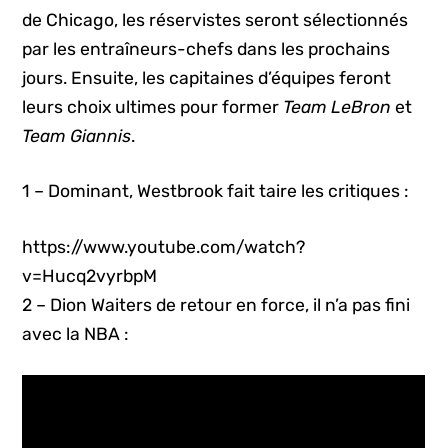
de Chicago, les réservistes seront sélectionnés
par les entraîneurs-chefs dans les prochains
jours. Ensuite, les capitaines d’équipes feront
leurs choix ultimes pour former
Team LeBron
et
Team Giannis
.
1 – Dominant, Westbrook fait taire les critiques :
https://www.youtube.com/watch?
v=Hucq2vyrbpM
2 – Dion Waiters de retour en force, il n’a pas fini
avec la NBA :