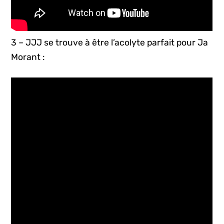
3 – JJJ se trouve à être l’acolyte parfait pour Ja
Morant :