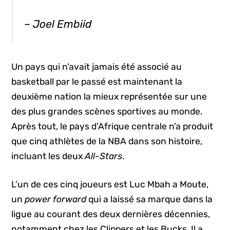
– Joel Embiid
Un pays qui n’avait jamais été associé au
basketball par le passé est maintenant la
deuxième nation la mieux représentée sur une
des plus grandes scènes sportives au monde.
Après tout, le pays d’Afrique centrale n’a produit
que cinq athlètes de la NBA dans son histoire,
incluant les deux
All-Stars
.
L’un de ces cinq joueurs est Luc Mbah a Moute,
un
power forward
qui a laissé sa marque dans la
ligue au courant des deux dernières décennies,
notamment chez les Clippers et les Bucks. Il a