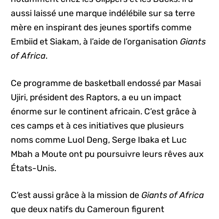
aussi laissé une marque indélébile sur sa terre
mère en inspirant des jeunes sportifs comme
Embiid et Siakam, à l’aide de l’organisation
Giants
of Africa
.
Ce programme de basketball endossé par Masai
Ujiri, président des Raptors, a eu un impact
énorme sur le continent africain. C’est grâce à
ces camps et à ces initiatives que plusieurs
noms comme Luol Deng, Serge Ibaka et Luc
Mbah a Moute ont pu poursuivre leurs rêves aux
États-Unis.
C’est aussi grâce à la mission de
Giants of Africa
que deux natifs du Cameroun figurent