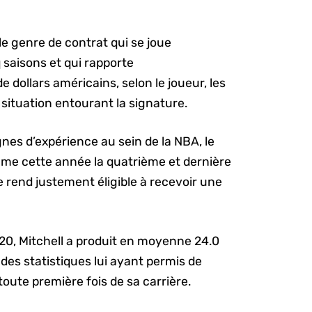
le genre de contrat qui se joue
 saisons et qui rapporte
 dollars américains, selon le joueur, les
 situation entourant la signature.
nes d’expérience au sein de la NBA, le
ame cette année la quatrième et dernière
e rend justement éligible à recevoir une
0, Mitchell a produit en moyenne 24.0
des statistiques lui ayant permis de
toute première fois de sa carrière.