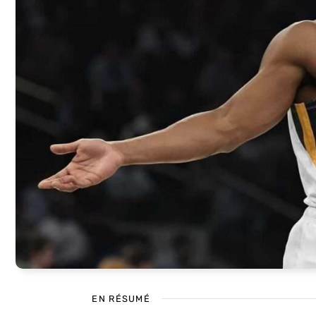
EN RÉSUMÉ