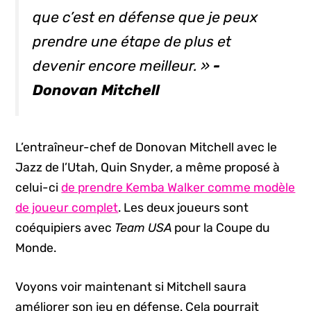
que c’est en défense que je peux
prendre une étape de plus et
devenir encore meilleur. »
-
Donovan Mitchell
L’entraîneur-chef de Donovan Mitchell avec le
Jazz de l’Utah, Quin Snyder, a même proposé à
celui-ci
de prendre Kemba Walker comme modèle
de joueur complet
. Les deux joueurs sont
coéquipiers avec
Team USA
pour la Coupe du
Monde.
Voyons voir maintenant si Mitchell saura
améliorer son jeu en défense. Cela pourrait