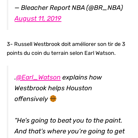
— Bleacher Report NBA (@BR_NBA)
August 11, 2019
3- Russell Westbrook doit améliorer son tir de 3
points du coin du terrain selon Earl Watson.
.
@Earl_Watson
explains how
Westbrook helps Houston
offensively
“He’s going to beat you to the paint.
And that’s where you’re going to get