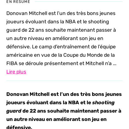
EN RÉSUMÉ
Donovan Mitchell est l’un des très bons jeunes
joueurs évoluant dans la NBA et le shooting
guard de 22 ans souhaite maintenant passer à
un autre niveau en améliorant son jeu en
défensive. Le camp d’entraînement de l’équipe
américaine en vue de la Coupe du Monde de la
FIBA se déroule présentement et Mitchell n’a ...
Lire plus
Donovan Mitchell est l’un des très bons jeunes
joueurs évoluant dans la NBA et le
shooting
guard
de 22 ans souhaite maintenant passer à
un autre niveau en améliorant son jeu en
défensive.