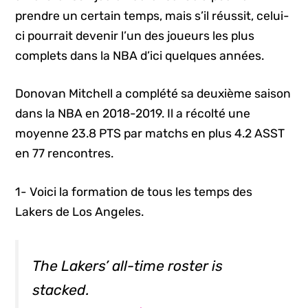
prendre un certain temps, mais s’il réussit, celui-
ci pourrait devenir l’un des joueurs les plus
complets dans la NBA d’ici quelques années.
Donovan Mitchell a complété sa deuxième saison
dans la NBA en 2018-2019. Il a récolté une
moyenne 23.8 PTS par matchs en plus 4.2 ASST
en 77 rencontres.
1- Voici la formation de tous les temps des
Lakers de Los Angeles.
The Lakers’ all-time roster is
stacked.