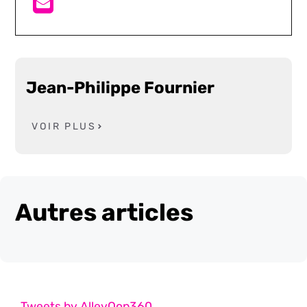
Jean-Philippe Fournier
VOIR PLUS
Autres articles
Tweets by AlleyOop360