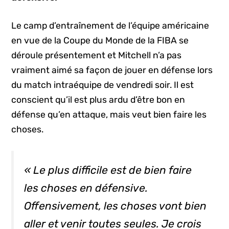
Le camp d’entraînement de l’équipe américaine
en vue de la Coupe du Monde de la FIBA se
déroule présentement et Mitchell n’a pas
vraiment aimé sa façon de jouer en défense lors
du match intraéquipe de vendredi soir. Il est
conscient qu’il est plus ardu d’être bon en
défense qu’en attaque, mais veut bien faire les
choses.
« Le plus difficile est de bien faire
les choses en défensive.
Offensivement, les choses vont bien
aller et venir toutes seules. Je crois