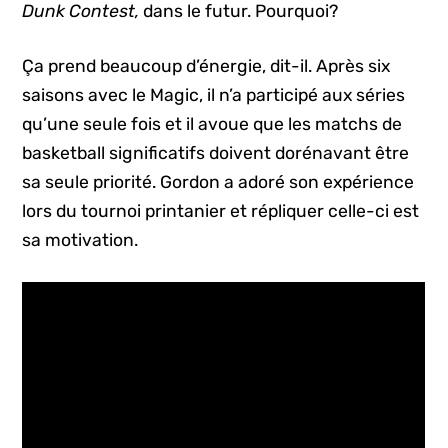
Dunk Contest,
dans le futur. Pourquoi?
Ça prend beaucoup d’énergie, dit-il. Après six
saisons avec le Magic, il n’a participé aux séries
qu’une seule fois et il avoue que les matchs de
basketball significatifs doivent dorénavant être
sa seule priorité. Gordon a adoré son expérience
lors du tournoi printanier et répliquer celle-ci est
sa motivation.