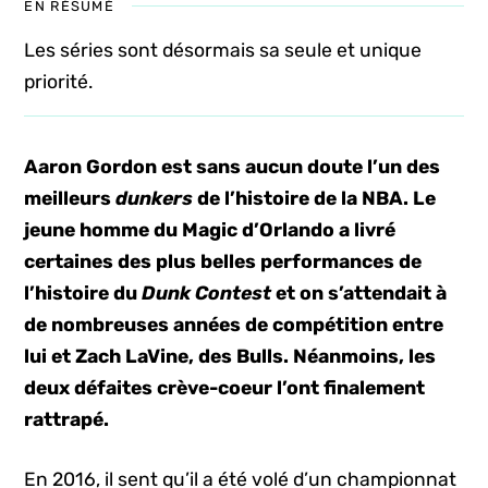
EN RÉSUMÉ
Les séries sont désormais sa seule et unique
priorité.
Aaron Gordon est sans aucun doute l’un des
meilleurs
dunkers
de l’histoire de la NBA. Le
jeune homme du Magic d’Orlando a livré
certaines des plus belles performances de
l’histoire du
Dunk Contest
et on s’attendait à
de nombreuses années de compétition entre
lui et Zach LaVine, des Bulls. Néanmoins, les
deux défaites crève-coeur l’ont finalement
rattrapé.
En 2016, il sent qu’il a été volé d’un championnat