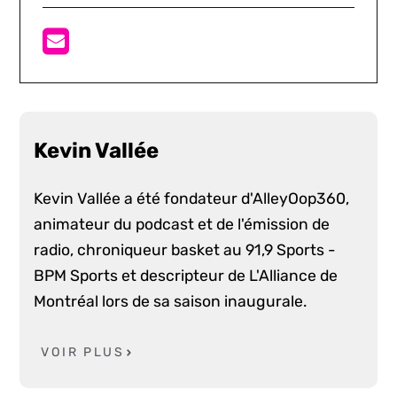
Kevin Vallée
Kevin Vallée a été fondateur d'AlleyOop360,
animateur du podcast et de l'émission de
radio, chroniqueur basket au 91,9 Sports -
BPM Sports et descripteur de L'Alliance de
Montréal lors de sa saison inaugurale.
VOIR PLUS