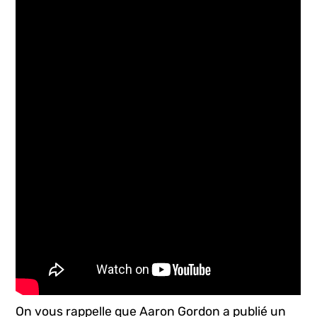
On vous rappelle que Aaron Gordon a publié un