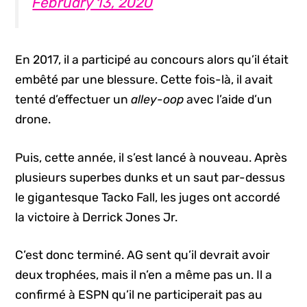
February 13, 2020
En 2017, il a participé au concours alors qu’il était
embêté par une blessure. Cette fois-là, il avait
tenté d’effectuer un
alley-oop
avec l’aide d’un
drone.
Puis, cette année, il s’est lancé à nouveau. Après
plusieurs superbes dunks et un saut par-dessus
le gigantesque Tacko Fall, les juges ont accordé
la victoire à Derrick Jones Jr.
C’est donc terminé. AG sent qu’il devrait avoir
deux trophées, mais il n’en a même pas un. Il a
confirmé à ESPN qu’il ne participerait pas au