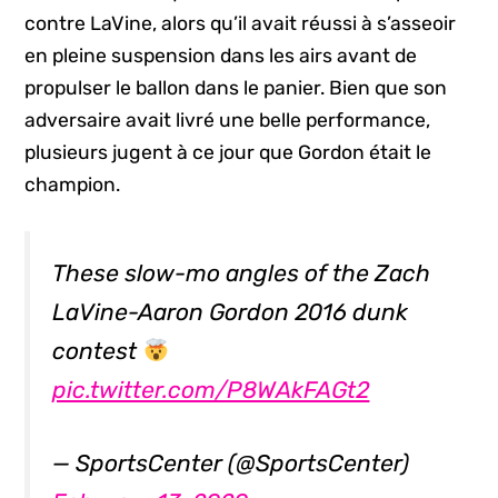
contre LaVine, alors qu’il avait réussi à s’asseoir
en pleine suspension dans les airs avant de
propulser le ballon dans le panier. Bien que son
adversaire avait livré une belle performance,
plusieurs jugent à ce jour que Gordon était le
champion.
These slow-mo angles of the Zach
LaVine-Aaron Gordon 2016 dunk
contest
pic.twitter.com/P8WAkFAGt2
— SportsCenter (@SportsCenter)