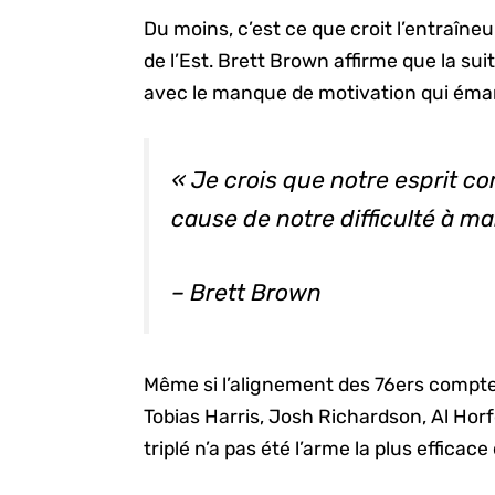
Du moins, c’est ce que croit l’entraîn
de l’Est. Brett Brown affirme que la sui
avec le manque de motivation qui éman
« Je crois que notre esprit co
cause de notre difficulté à ma
– Brett Brown
Même si l’alignement des 76ers compte
Tobias Harris, Josh Richardson, Al Horf
triplé n’a pas été l’arme la plus efficace