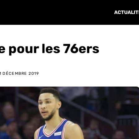
ACTUALIT
 pour les 76ers
1 DÉCEMBRE 2019