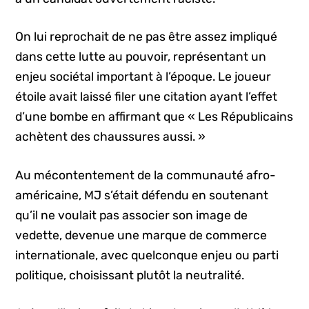
On lui reprochait de ne pas être assez impliqué
dans cette lutte au pouvoir, représentant un
enjeu sociétal important à l’époque. Le joueur
étoile avait laissé filer une citation ayant l’effet
d’une bombe en affirmant que « Les Républicains
achètent des chaussures aussi. »
Au mécontentement de la communauté afro-
américaine, MJ s’était défendu en soutenant
qu’il ne voulait pas associer son image de
vedette, devenue une marque de commerce
internationale, avec quelconque enjeu ou parti
politique, choisissant plutôt la neutralité.