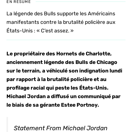
EN RÉSUMÉ
La légende des Bulls supporte les Américains
manifestants contre la brutalité policière aux
États-Unis : « C'est assez. »
Le propriétaire des Hornets de Charlotte,
anciennement légende des Bulls de Chicago
sur le terrain, a véhiculé son indignation lundi
par rapport à la brutalité policière et au
profilage racial qui peste les États-Unis.
Michael Jordan a diffusé un communiqué par
le biais de sa gérante Estee Portnoy.
Statement From Michael Jordan