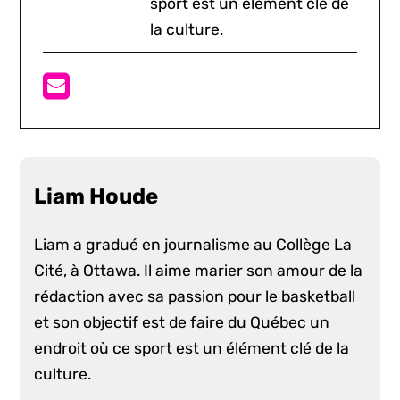
sport est un élément clé de
la culture.
Liam Houde
Liam a gradué en journalisme au Collège La
Cité, à Ottawa. Il aime marier son amour de la
rédaction avec sa passion pour le basketball
et son objectif est de faire du Québec un
endroit où ce sport est un élément clé de la
culture.