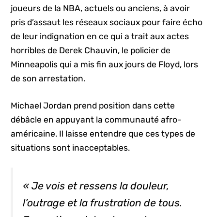
joueurs de la NBA, actuels ou anciens, à avoir
pris d’assaut les réseaux sociaux pour faire écho
de leur indignation en ce qui a trait aux actes
horribles de Derek Chauvin, le policier de
Minneapolis qui a mis fin aux jours de Floyd, lors
de son arrestation.
Michael Jordan prend position dans cette
débâcle en appuyant la communauté afro-
américaine. Il laisse entendre que ces types de
situations sont inacceptables.
« Je vois et ressens la douleur,
l’outrage et la frustration de tous.