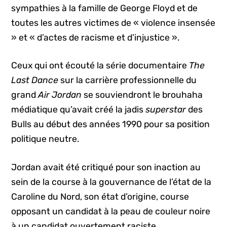
sympathies à la famille de George Floyd et de
toutes les autres victimes de « violence insensée
» et « d’actes de racisme et d’injustice ».
Ceux qui ont écouté la série documentaire
The
Last Dance
sur la carrière professionnelle du
grand
Air Jordan
se souviendront le brouhaha
médiatique qu’avait créé la jadis
superstar
des
Bulls au début des années 1990 pour sa position
politique neutre.
Jordan avait été critiqué pour son inaction au
sein de la course à la gouvernance de l’état de la
Caroline du Nord, son état d’origine, course
opposant un candidat à la peau de couleur noire
à un candidat ouvertement raciste.