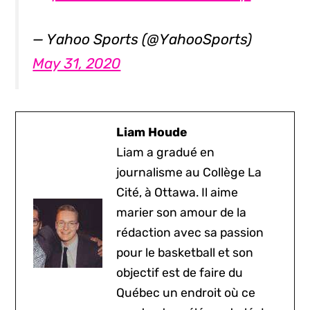
— Yahoo Sports (@YahooSports)
May 31, 2020
Liam Houde
Liam a gradué en
journalisme au Collège La
Cité, à Ottawa. Il aime
marier son amour de la
rédaction avec sa passion
pour le basketball et son
objectif est de faire du
Québec un endroit où ce