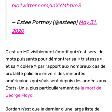
pic.twitter.com/lnXYMhtvo3
— Estee Portnoy (@esteep)
May 31,
2020
C’est un MJ visiblement émotif qui s’est servi de
mots puissants pour démontrer sa « tristesse »
et sa « colère » par rapport aux nombreux cas de
brutalité policière envers des minorités
américaines qui sévissent depuis des années aux
États-Unis, plus particulièrement de
la mort de
George Floyd
.
Jordan n’est que le dernier d’une large liste de