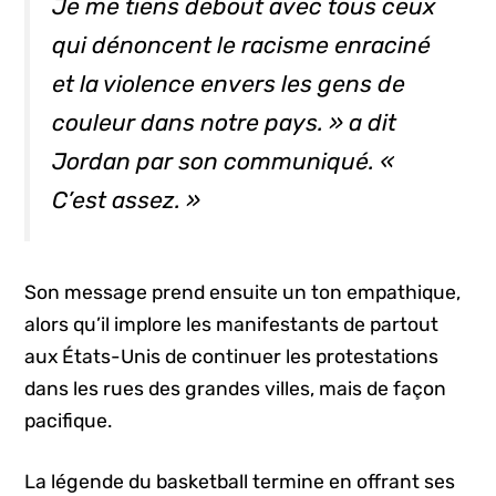
Je me tiens debout avec tous ceux
qui dénoncent le racisme enraciné
et la violence envers les gens de
couleur dans notre pays. » a dit
Jordan par son communiqué. «
C’est assez. »
Son message prend ensuite un ton empathique,
alors qu’il implore les manifestants de partout
aux États-Unis de continuer les protestations
dans les rues des grandes villes, mais de façon
pacifique.
La légende du basketball termine en offrant ses