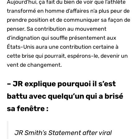
Aujourd’hui, ça fait du bien de voir que l’athlète
transformé en homme d’affaires n’a plus peur de
prendre position et de communiquer sa façon de
penser. Sa contribution au mouvement
d’indignation qui souffle présentement aux
États-Unis aura une contribution certaine à
cette brise qui pourrait, espérons-le, devenir un
vent de changement.
– JR explique pourquoi il s’est
battu avec quelqu’un qui a brisé
sa fenêtre :
JR Smith’s Statement after viral