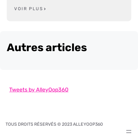
VOIR PLUS
Autres articles
Tweets by AlleyOop360
TOUS DROITS RÉSERVÉS © 2023 ALLEYOOP360