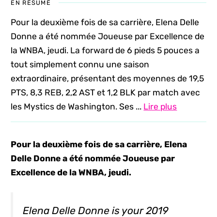
EN RÉSUMÉ
Pour la deuxième fois de sa carrière, Elena Delle
Donne a été nommée Joueuse par Excellence de
la WNBA, jeudi. La forward de 6 pieds 5 pouces a
tout simplement connu une saison
extraordinaire, présentant des moyennes de 19,5
PTS, 8,3 REB, 2,2 AST et 1,2 BLK par match avec
les Mystics de Washington. Ses ...
Lire plus
Pour la deuxième fois de sa carrière, Elena
Delle Donne a été nommée Joueuse par
Excellence de la WNBA, jeudi.
Elena Delle Donne is your 2019