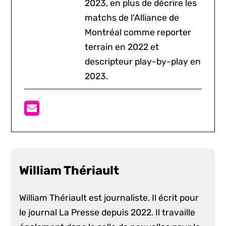
2023, en plus de décrire les
matchs de l'Alliance de
Montréal comme reporter
terrain en 2022 et
descripteur play-by-play en
2023.
William Thériault
William Thériault est journaliste. Il écrit pour
le journal La Presse depuis 2022. Il travaille