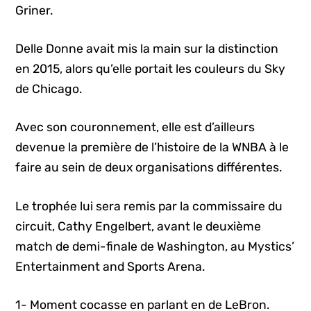
Griner.
Delle Donne avait mis la main sur la distinction
en 2015, alors qu’elle portait les couleurs du Sky
de Chicago.
Avec son couronnement, elle est d’ailleurs
devenue la première de l’histoire de la WNBA à le
faire au sein de deux organisations différentes.
Le trophée lui sera remis par la commissaire du
circuit, Cathy Engelbert, avant le deuxième
match de demi-finale de Washington, au Mystics’
Entertainment and Sports Arena.
1- Moment cocasse en parlant en de LeBron.